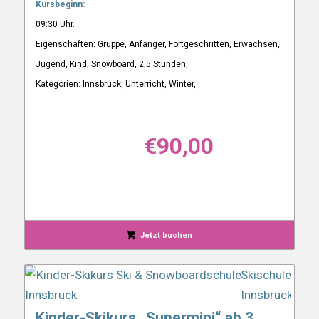
Kursbeginn:
09:30 Uhr.
Eigenschaften: Gruppe, Anfänger, Fortgeschritten, Erwachsen,
Jugend, Kind, Snowboard, 2,5 Stunden,
Kategorien: Innsbruck, Unterricht, Winter,
€
90,00
Jetzt buchen
Kinder-Skikurs „Supermini“ ab 3