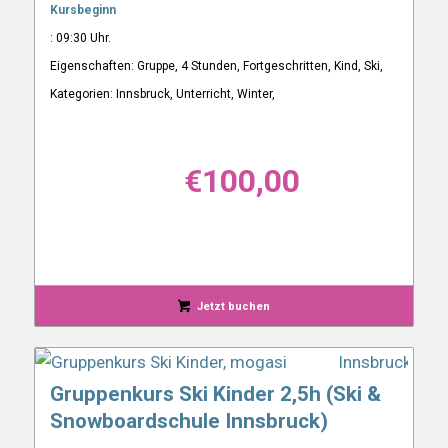
Kursbeginn
: 09:30 Uhr.
Eigenschaften: Gruppe, 4 Stunden, Fortgeschritten, Kind, Ski,
Kategorien: Innsbruck, Unterricht, Winter,
€
100,00
Jetzt buchen
Gruppenkurs Ski Kinder 2,5h (Ski &
Snowboardschule Innsbruck)