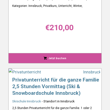
Kategorien: Innsbruck, Privatkurs, Unterricht, Winter,
€
210,00
Jetzt buchen
Privatunterricht für die ganze Familie
2,5 Stunden Vormittag (Ski &
Snowboardschule Innsbruck)
Skischule Innsbruck
- Standort in Innsbruck
2,5 Stunden Privatunterricht für die ganze Familie. 1 oder 2