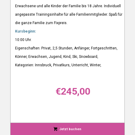
Erwachsene und alle Kinder der Familie bis 18 Jahre. Individuell
angepasste Trainingsinhalte für alle Familienmitglieder. Spaß für
die ganze Familie zum Fixpreis.
Kursbeginn:
10:00 Uhr.
Eigenschaften: Privat, 2,5 Stunden, Anfänger, Fortgeschritten,
Könner, Erwachsen, Jugend, Kind, Ski, Snowboard,
Kategorien: Innsbruck, Privatkurs, Unterricht, Winter,
€
245,00
Jetzt buchen