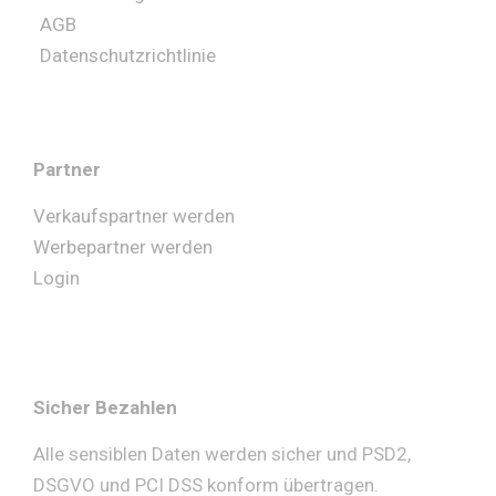
AGB
Datenschutzrichtlinie
Partner
Verkaufspartner werden
Werbepartner werden
Login
Sicher Bezahlen
Alle sensiblen Daten werden sicher und PSD2,
DSGVO und PCI DSS konform übertragen.