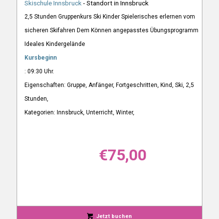
Skischule Innsbruck
- Standort in Innsbruck
2,5 Stunden Gruppenkurs Ski Kinder Spielerisches erlernen vom
sicheren Skifahren Dem Können angepasstes Übungsprogramm
Ideales Kindergelände
Kursbeginn
: 09:30 Uhr.
Eigenschaften: Gruppe, Anfänger, Fortgeschritten, Kind, Ski, 2,5
Stunden,
Kategorien: Innsbruck, Unterricht, Winter,
€
75,00
Jetzt buchen