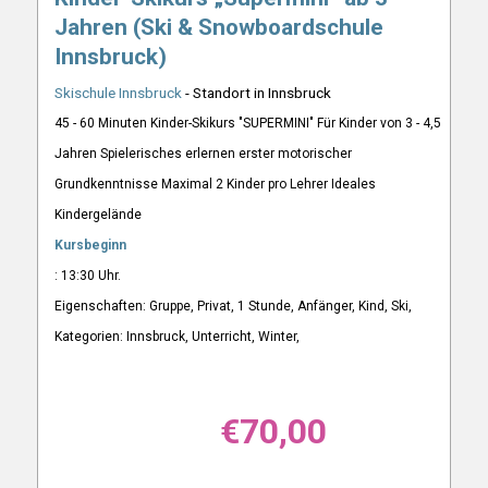
Jahren (Ski & Snowboardschule
Innsbruck)
Skischule Innsbruck
- Standort in Innsbruck
45 - 60 Minuten Kinder-Skikurs "SUPERMINI" Für Kinder von 3 - 4,5
Jahren Spielerisches erlernen erster motorischer
Grundkenntnisse Maximal 2 Kinder pro Lehrer Ideales
Kindergelände
Kursbeginn
: 13:30 Uhr.
Eigenschaften: Gruppe, Privat, 1 Stunde, Anfänger, Kind, Ski,
Kategorien: Innsbruck, Unterricht, Winter,
€
70,00