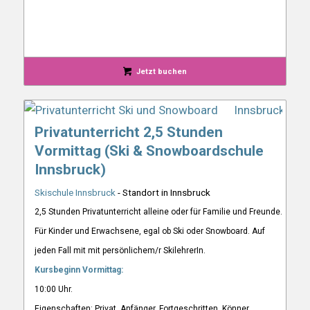
Jetzt buchen
Privatunterricht 2,5 Stunden
Vormittag (Ski & Snowboardschule
Innsbruck)
Skischule Innsbruck
- Standort in Innsbruck
2,5 Stunden Privatunterricht alleine oder für Familie und Freunde.
Für Kinder und Erwachsene, egal ob Ski oder Snowboard. Auf
jeden Fall mit mit persönlichem/r SkilehrerIn.
Kursbeginn Vormittag:
10:00 Uhr.
Eigenschaften: Privat, Anfänger, Fortgeschritten, Könner,