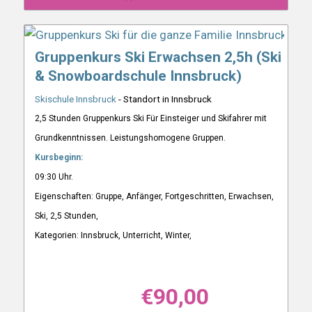
Gruppenkurs Ski Erwachsen 2,5h (Ski
& Snowboardschule Innsbruck)
Skischule Innsbruck
- Standort in Innsbruck
2,5 Stunden Gruppenkurs Ski Für Einsteiger und Skifahrer mit
Grundkenntnissen. Leistungshomogene Gruppen.
Kursbeginn:
09:30 Uhr.
Eigenschaften: Gruppe, Anfänger, Fortgeschritten, Erwachsen,
Ski, 2,5 Stunden,
Kategorien: Innsbruck, Unterricht, Winter,
€
90,00