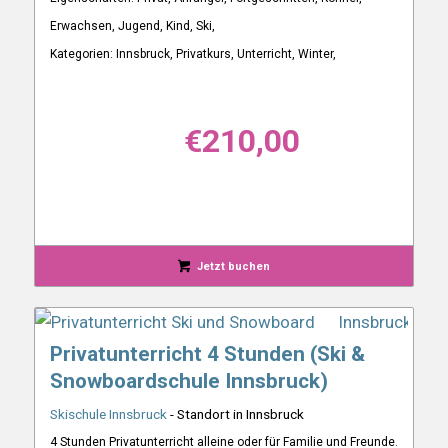
Erwachsen, Jugend, Kind, Ski,
Kategorien: Innsbruck, Privatkurs, Unterricht, Winter,
€
210,00
Jetzt buchen
Privatunterricht 4 Stunden (Ski &
Snowboardschule Innsbruck)
Skischule Innsbruck
- Standort in Innsbruck
4 Stunden Privatunterricht alleine oder für Familie und Freunde.