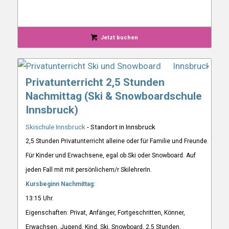
Jetzt buchen
Privatunterricht 2,5 Stunden
Nachmittag (Ski & Snowboardschule
Innsbruck)
Skischule Innsbruck
- Standort in Innsbruck
2,5 Stunden Privatunterricht alleine oder für Familie und Freunde.
Für Kinder und Erwachsene, egal ob Ski oder Snowboard. Auf
jeden Fall mit mit persönlichem/r SkilehrerIn.
Kursbeginn Nachmittag:
13:15 Uhr.
Eigenschaften: Privat, Anfänger, Fortgeschritten, Könner,
Erwachsen, Jugend, Kind, Ski, Snowboard, 2,5 Stunden,