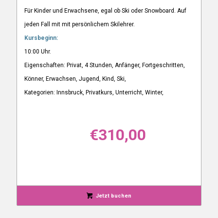
Für Kinder und Erwachsene, egal ob Ski oder Snowboard. Auf
jeden Fall mit mit persönlichem Skilehrer.
Kursbeginn:
10:00 Uhr.
Eigenschaften: Privat, 4 Stunden, Anfänger, Fortgeschritten,
Könner, Erwachsen, Jugend, Kind, Ski,
Kategorien: Innsbruck, Privatkurs, Unterricht, Winter,
€
310,00
Jetzt buchen