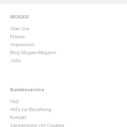
MOGASI
Über Uns
Presse
Impressum
Blog Mogasi Magazin
Jobs
Kundenservice
FAQ
Hilfe zur Bezahlung
Kontakt
Verwendung von Cookies