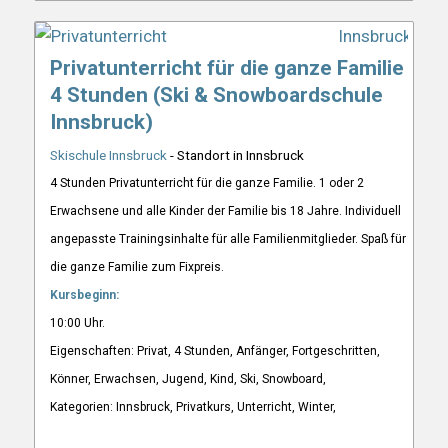
Privatunterricht für die ganze Familie
4 Stunden (Ski & Snowboardschule
Innsbruck)
Skischule Innsbruck
- Standort in Innsbruck
4 Stunden Privatunterricht für die ganze Familie. 1 oder 2
Erwachsene und alle Kinder der Familie bis 18 Jahre. Individuell
angepasste Trainingsinhalte für alle Familienmitglieder. Spaß für
die ganze Familie zum Fixpreis.
Kursbeginn:
10:00 Uhr.
Eigenschaften: Privat, 4 Stunden, Anfänger, Fortgeschritten,
Könner, Erwachsen, Jugend, Kind, Ski, Snowboard,
Kategorien: Innsbruck, Privatkurs, Unterricht, Winter,