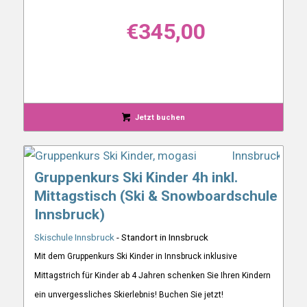
€
345,00
Jetzt buchen
Gruppenkurs Ski Kinder 4h inkl.
Mittagstisch (Ski & Snowboardschule
Innsbruck)
Skischule Innsbruck
- Standort in Innsbruck
Mit dem Gruppenkurs Ski Kinder in Innsbruck inklusive
Mittagstrich für Kinder ab 4 Jahren schenken Sie Ihren Kindern
ein unvergessliches Skierlebnis! Buchen Sie jetzt!