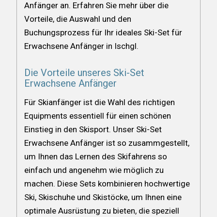
Anfänger an. Erfahren Sie mehr über die
Vorteile, die Auswahl und den
Buchungsprozess für Ihr ideales Ski-Set für
Erwachsene Anfänger in Ischgl.
Die Vorteile unseres Ski-Set
Erwachsene Anfänger
Für Skianfänger ist die Wahl des richtigen
Equipments essentiell für einen schönen
Einstieg in den Skisport. Unser Ski-Set
Erwachsene Anfänger ist so zusammgestellt,
um Ihnen das Lernen des Skifahrens so
einfach und angenehm wie möglich zu
machen. Diese Sets kombinieren hochwertige
Ski, Skischuhe und Skistöcke, um Ihnen eine
optimale Ausrüstung zu bieten, die speziell