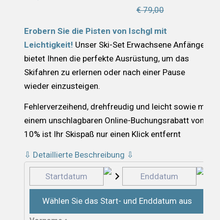
€ 79,00
Erobern Sie die Pisten von Ischgl mit
Leichtigkeit!
Unser Ski-Set Erwachsene Anfänger
bietet Ihnen die perfekte Ausrüstung, um das
Skifahren zu erlernen oder nach einer Pause
wieder einzusteigen.
Fehlerverzeihend, drehfreudig und leicht sowie mit
einem unschlagbaren Online-Buchungsrabatt von
10% ist Ihr Skispaß nur einen Klick entfernt
⇩ Detaillierte Beschreibung ⇩
Wählen Sie das Start- und Enddatum aus