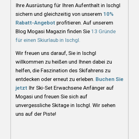
Ihre Ausrüstung für Ihren Aufenthalt in Ischgl
sichern und gleichzeitig von unserem
10%
Rabatt-Angebot
profitieren. Auf unserem
Blog Mogasi Magazin finden Sie
13 Gründe
für einen Skiurlaub in Ischgl.
Wir freuen uns darauf, Sie in Ischgl
willkommen zu heißen und Ihnen dabei zu
helfen, die Faszination des Skifahrens zu
entdecken oder erneut zu erleben.
Buchen Sie
jetzt
Ihr Ski-Set Erwachsene Anfänger auf
Mogasi und freuen Sie sich auf
unvergessliche Skitage in Ischgl. Wir sehen
uns auf der Piste!