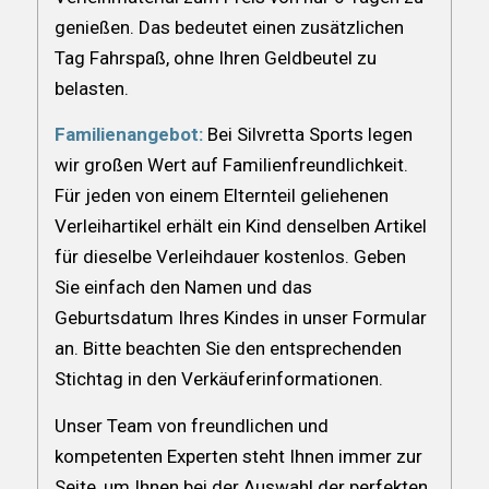
genießen. Das bedeutet einen zusätzlichen
Tag Fahrspaß, ohne Ihren Geldbeutel zu
belasten.
Familienangebot:
Bei Silvretta Sports legen
wir großen Wert auf Familienfreundlichkeit.
Für jeden von einem Elternteil geliehenen
Verleihartikel erhält ein Kind denselben Artikel
für dieselbe Verleihdauer kostenlos. Geben
Sie einfach den Namen und das
Geburtsdatum Ihres Kindes in unser Formular
an. Bitte beachten Sie den entsprechenden
Stichtag in den Verkäuferinformationen.
Unser Team von freundlichen und
kompetenten Experten steht Ihnen immer zur
Seite, um Ihnen bei der Auswahl der perfekten