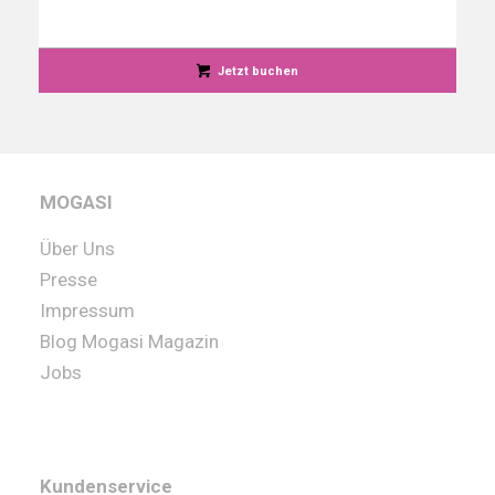
Jetzt buchen
MOGASI
Über Uns
Presse
Impressum
Blog Mogasi Magazin
Jobs
Kundenservice