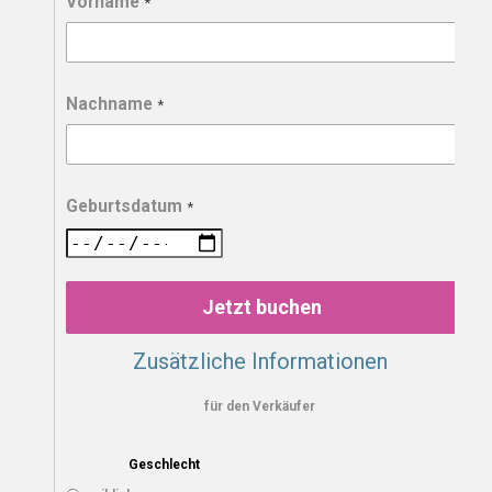
Vorname
*
Nachname
*
Geburtsdatum
*
Jetzt buchen
Zusätzliche Informationen
für den Verkäufer
Geschlecht