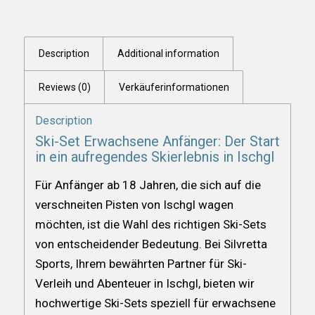
Description
Additional information
Reviews (0)
Verkäuferinformationen
Description
Ski-Set Erwachsene Anfänger: Der Start
in ein aufregendes Skierlebnis in Ischgl
Für Anfänger ab 18 Jahren, die sich auf die
verschneiten Pisten von Ischgl wagen
möchten, ist die Wahl des richtigen Ski-Sets
von entscheidender Bedeutung. Bei Silvretta
Sports, Ihrem bewährten Partner für Ski-
Verleih und Abenteuer in Ischgl, bieten wir
hochwertige Ski-Sets speziell für erwachsene