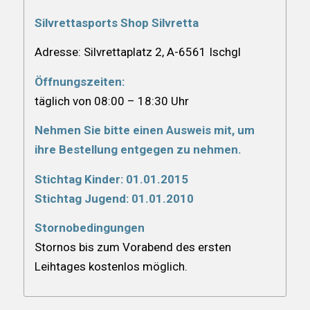
Silvrettasports Shop Silvretta
Adresse: Silvrettaplatz 2, A-6561 Ischgl
Öffnungszeiten:
täglich von 08:00 – 18:30 Uhr
Nehmen Sie bitte einen Ausweis mit, um
ihre Bestellung entgegen zu nehmen.
Stichtag Kinder: 01.01.2015
Stichtag Jugend: 01.01.2010
Stornobedingungen
Stornos bis zum Vorabend des ersten
Leihtages kostenlos möglich.