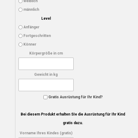
weiblich
männlich
Level
Anfänger
Fortgeschritten
Könner
Körpergröße in cm
Gewicht in kg
Gratis Ausrüstung für Ihr Kind?
Bei diesem Produkt erhalten SIe die Ausrüstung für Ihr Kind
gratis dazu.
Vorname Ihres Kindes (gratis)