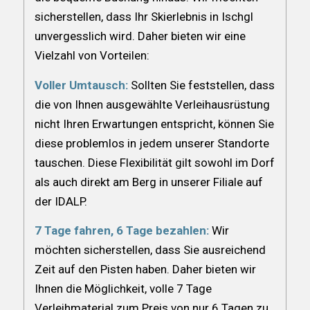
sicherstellen, dass Ihr Skierlebnis in Ischgl
unvergesslich wird. Daher bieten wir eine
Vielzahl von Vorteilen:
Voller Umtausch:
Sollten Sie feststellen, dass
die von Ihnen ausgewählte Verleihausrüstung
nicht Ihren Erwartungen entspricht, können Sie
diese problemlos in jedem unserer Standorte
tauschen. Diese Flexibilität gilt sowohl im Dorf
als auch direkt am Berg in unserer Filiale auf
der IDALP.
7 Tage fahren, 6 Tage bezahlen:
Wir
möchten sicherstellen, dass Sie ausreichend
Zeit auf den Pisten haben. Daher bieten wir
Ihnen die Möglichkeit, volle 7 Tage
Verleihmaterial zum Preis von nur 6 Tagen zu