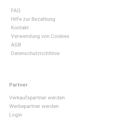
FAQ
Hilfe zur Bezahlung
Kontakt
Verwendung von Cookies
AGB
Datenschutzrichtlinie
Partner
Verkaufspartner werden
Werbepartner werden
Login