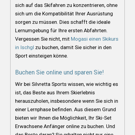
sich auf das Skifahren zu konzentrieren, ohne
sich um die Kompatibilität Ihrer Ausrüstung
sorgen zu müssen. Dies schafft die ideale
Lernumgebung für Ihre ersten Abfahrten.
Vergessen Sie nicht, mit
Mogasi einen Skikurs
in Ischgl
zu buchen, damit Sie sicher in den
Sport einsteigen könne.
Buchen Sie online und sparen Sie!
Wir bei Silvretta Sports wissen, wie wichtig es
ist, das Beste aus Ihrem Skierlebnis
herauszuholen, insbesondere wenn Sie sich in
einer Lernphase befinden. Aus diesem Grund
bieten wir Ihnen die Möglichkeit, Ihr Ski-Set
Erwachsene Anfänger online zu buchen. Und
das Beste daran? Sie erhalten nicht nur eine