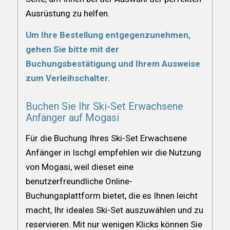
Ausrüstung zu helfen.
Um Ihre Bestellung entgegenzunehmen,
gehen Sie bitte mit der
Buchungsbestätigung und Ihrem Ausweise
zum Verleihschalter.
Buchen Sie Ihr Ski-Set Erwachsene
Anfänger auf Mogasi
Für die Buchung Ihres Ski-Set Erwachsene
Anfänger in Ischgl empfehlen wir die Nutzung
von Mogasi, weil dieset eine
benutzerfreundliche Online-
Buchungsplattform bietet, die es Ihnen leicht
macht, Ihr ideales Ski-Set auszuwählen und zu
reservieren. Mit nur wenigen Klicks können Sie