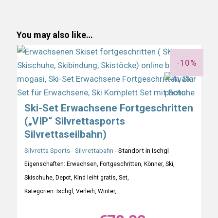
You may also like…
-10%
Ski-Set Erwachsene Fortgeschritten
(„VIP“ Silvrettasports
Silvrettaseilbahn)
Silvretta Sports - Silvrettabahn
- Standort in Ischgl
Eigenschaften: Erwachsen, Fortgeschritten, Könner, Ski,
Skischuhe, Depot, Kind leiht gratis, Set,
Kategorien: Ischgl, Verleih, Winter,