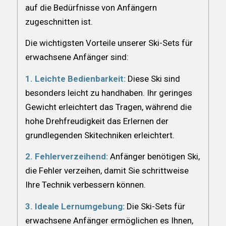
auf die Bedürfnisse von Anfängern
zugeschnitten ist.
Die wichtigsten Vorteile unserer Ski-Sets für
erwachsene Anfänger sind:
1. Leichte Bedienbarkeit:
Diese Ski sind
besonders leicht zu handhaben. Ihr geringes
Gewicht erleichtert das Tragen, während die
hohe Drehfreudigkeit das Erlernen der
grundlegenden Skitechniken erleichtert.
2. Fehlerverzeihend:
Anfänger benötigen Ski,
die Fehler verzeihen, damit Sie schrittweise
Ihre Technik verbessern können.
3. Ideale Lernumgebung:
Die Ski-Sets für
erwachsene Anfänger ermöglichen es Ihnen,