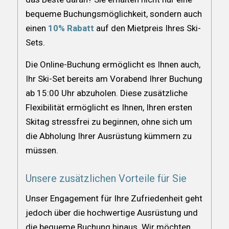
bequeme Buchungsmöglichkeit, sondern auch
einen
10% Rabatt
auf den Mietpreis Ihres Ski-
Sets.
Die Online-Buchung ermöglicht es Ihnen auch,
Ihr Ski-Set bereits am Vorabend Ihrer Buchung
ab 15:00 Uhr abzuholen. Diese zusätzliche
Flexibilität ermöglicht es Ihnen, Ihren ersten
Skitag stressfrei zu beginnen, ohne sich um
die Abholung Ihrer Ausrüstung kümmern zu
müssen.
Unsere zusätzlichen Vorteile für Sie
Unser Engagement für Ihre Zufriedenheit geht
jedoch über die hochwertige Ausrüstung und
die bequeme Buchung hinaus. Wir möchten