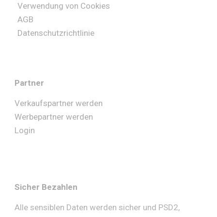
Verwendung von Cookies
AGB
Datenschutzrichtlinie
Partner
Verkaufspartner werden
Werbepartner werden
Login
Sicher Bezahlen
Alle sensiblen Daten werden sicher und PSD2,