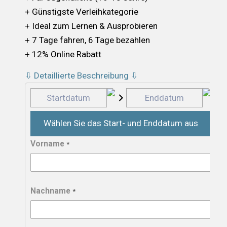
+ Günstigste Verleihkategorie
+ Ideal zum Lernen & Ausprobieren
+ 7 Tage fahren, 6 Tage bezahlen
+ 12% Online Rabatt
⇩ Detaillierte Beschreibung ⇩
Wählen Sie das Start- und Enddatum aus
Vorname
*
Nachname
*