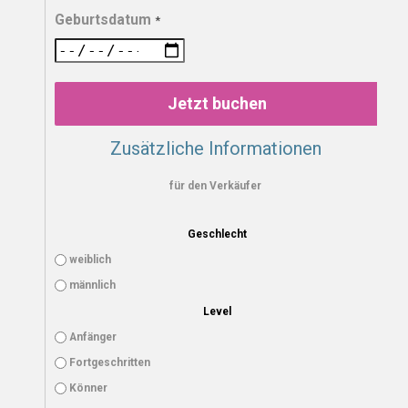
Geburtsdatum
*
Jetzt buchen
Zusätzliche Informationen
für den Verkäufer
Geschlecht
weiblich
männlich
Level
Anfänger
Fortgeschritten
Könner