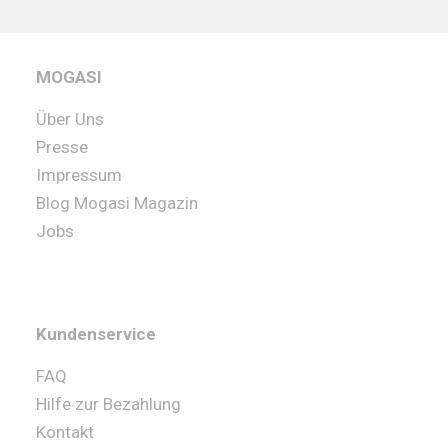
MOGASI
Über Uns
Presse
Impressum
Blog Mogasi Magazin
Jobs
Kundenservice
FAQ
Hilfe zur Bezahlung
Kontakt