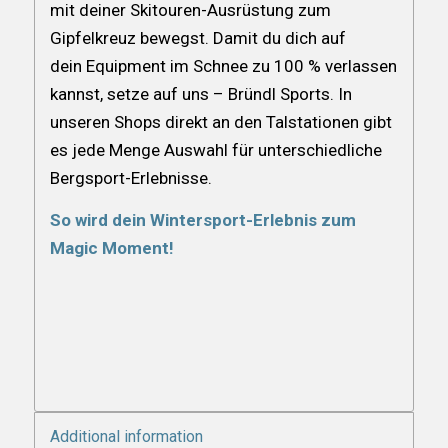
mit deiner Skitouren-Ausrüstung zum
Gipfelkreuz bewegst. Damit du dich auf
dein Equipment im Schnee zu 100 % verlassen
kannst, setze auf uns – Bründl Sports. In
unseren Shops direkt an den Talstationen gibt
es jede Menge Auswahl für unterschiedliche
Bergsport-Erlebnisse.
So wird dein Wintersport-Erlebnis zum
Magic Moment!
Additional information