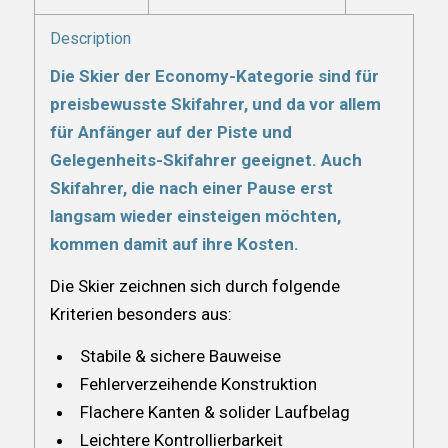
Description
Die Skier der Economy-Kategorie sind für
preisbewusste Skifahrer, und da vor allem
für Anfänger auf der Piste und
Gelegenheits-Skifahrer geeignet. Auch
Skifahrer, die nach einer Pause erst
langsam wieder einsteigen möchten,
kommen damit auf ihre Kosten.
Die Skier zeichnen sich durch folgende
Kriterien besonders aus:
Stabile & sichere Bauweise
Fehlerverzeihende Konstruktion
Flachere Kanten & solider Laufbelag
Leichtere Kontrollierbarkeit