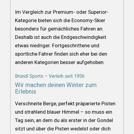
Im Vergleich zur Premium- oder Superior-
Kategorie bieten sich die Economy-Skier
besonders für gemächliches Fahren an.
Deshalb ist auch die Endgeschwindigkeit
etwas niedriger. Fortgeschrittene und
sportliche Fahrer finden sich eher bei den
anderen Kategorien besser aufgehoben.
Bründl Sports – Verleih seit 1956
Wir machen deinen Winter zum
Erlebnis
Verschneite Berge, perfekt präparierte Pisten
und strahlend blauer Himmel – so muss ein
Tag sein, an dem du als erster in der Gondel
sitzt und über die Pisten wedelst oder dich