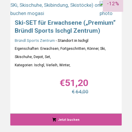
-12%
Ski-SET für Erwachsene („Premium“
Bründl Sports Ischgl Zentrum)
Bründl Sports Zentrum
- Standort in Ischgl
Eigenschaften: Erwachsen, Fortgeschritten, Könner, Ski,
Skischuhe, Depot, Set,
Kategorien: Ischgl, Verleih, Winter,
€
51,20
€ 64,00
Jetzt buchen