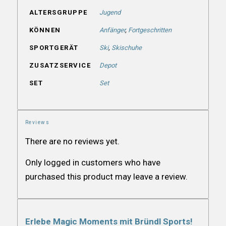
ALTERSGRUPPE
Jugend
KÖNNEN
Anfänger
,
Fortgeschritten
SPORTGERÄT
Ski
,
Skischuhe
ZUSATZSERVICE
Depot
SET
Set
Reviews
There are no reviews yet.
Only logged in customers who have
purchased this product may leave a review.
Erlebe Magic Moments mit Bründl Sports!