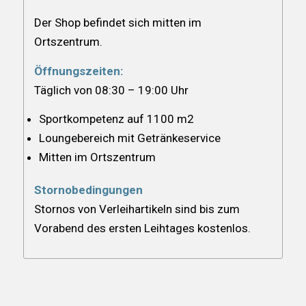
Der Shop befindet sich mitten im
Ortszentrum.
Öffnungszeiten:
Täglich von 08:30 – 19:00 Uhr
Sportkompetenz auf 1100 m2
Loungebereich mit Getränkeservice
Mitten im Ortszentrum
Stornobedingungen
Stornos von Verleihartikeln sind bis zum
Vorabend des ersten Leihtages kostenlos.