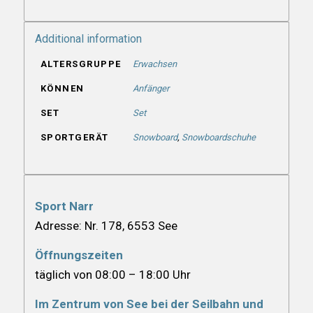
Additional information
ALTERSGRUPPE
Erwachsen
KÖNNEN
Anfänger
SET
Set
SPORTGERÄT
Snowboard
,
Snowboardschuhe
Sport Narr
Adresse: Nr. 178, 6553 See
Öffnungszeiten
täglich von 08:00 – 18:00 Uhr
Im Zentrum von See bei der Seilbahn und