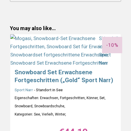
You may also like…
-10%
Snowboard Set Erwachsene
Fortgeschritten („Gold“ Sport Narr)
Sport Narr
- Standort in See
Eigenschaften: Erwachsen, Fortgeschritten, Könner, Set,
Snowboard, Snowboardschuhe,
Kategorien: See, Verleih, Winter,