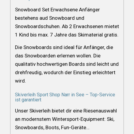
Snowboard Set Erwachsene Anfänger
bestehens aud Snowboard und
Snowboardschuhen. Ab 2 Erwachsenen mietet
1 Kind bis max. 7 Jahre das Skimaterial gratis.
Die Snowboards sind ideal für Anfänger, die
das Snowboarden erlernen wollen. Die
qualitativ hochwertigen Boards sind leicht und
drehfreudig, wodurch der Einstieg erleichtert
wird.
Skiverleih Sport Shop Narr in See – Top-Service
ist garantiert
Unser Skiverleih bietet dir eine Riesenauswahl
an modernstem Wintersport-Equipment: Ski,
Snowboards, Boots, Fun-Geräte…