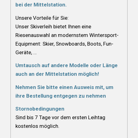
bei der Mittelstation.
Unsere Vorteile für Sie:
Unser Skiverleih bietet Ihnen eine
Riesenauswahl an modernstem Wintersport-
Equipment: Skier, Snowboards, Boots, Fun-
Geräte, …
Umtausch auf andere Modelle oder Länge
auch an der Mittelstation möglich!
Nehmen Sie bitte einen Ausweis mit, um
ihre Bestellung entgegen zu nehmen
Stornobedingungen
Sind bis 7 Tage vor dem ersten Leihtag
kostenlos möglich.