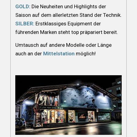
GOLD:
Die Neuheiten und Highlights der
Saison auf dem allerletzten Stand der Technik.
SILBER:
Erstklassiges Equipment der
führenden Marken steht top präpariert bereit.
Umtausch auf andere Modelle oder Länge
auch an der
Mittelstation
möglich!