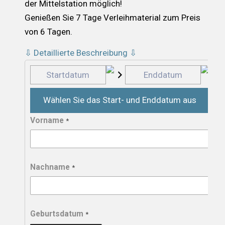
der Mittelstation möglich!
Genießen Sie 7 Tage Verleihmaterial zum Preis
von 6 Tagen.
⇩ Detaillierte Beschreibung ⇩
Wählen Sie das Start- und Enddatum aus
Vorname
*
Nachname
*
Geburtsdatum
*