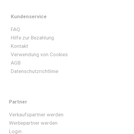
Kundenservice
FAQ
Hilfe zur Bezahlung
Kontakt
Verwendung von Cookies
AGB
Datenschutzrichtlinie
Partner
Verkaufspartner werden
Werbepartner werden
Login