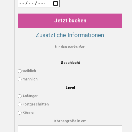
Jetzt buchen
Zusätzliche Informationen
für den Verkäufer
Geschlecht
weiblich
männlich
Level
Anfänger
Fortgeschritten
Könner
Körpergröße in cm