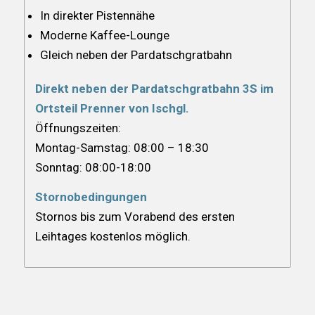
In direkter Pistennähe
Moderne Kaffee-Lounge
Gleich neben der Pardatschgratbahn
Direkt neben der Pardatschgratbahn 3S im
Ortsteil Prenner von Ischgl.
Öffnungszeiten:
Montag-Samstag: 08:00 – 18:30
Sonntag: 08:00-18:00
Stornobedingungen
Stornos bis zum Vorabend des ersten
Leihtages kostenlos möglich.