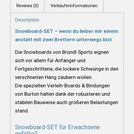
Reviews (0)
Verkäuferinformationen
Description
Snowboard-SET – wenn du lieber mir einem
anstatt mit zwei Brettern unterwegs bist
Die Snowboards von Bründl Sports eignen
sich vor allem für Anfänger und
Fortgeschrittene, die lockere Schwünge in den
verschneiten Hang zaubern wollen.
Die speziellen Verleih-Boards & Bindungen
von Burton halten dank der robusteren und
stabilen Bauweise auch größeren Belastungen
stand.
Snowboard-SET für Erwachsene
gefällig?