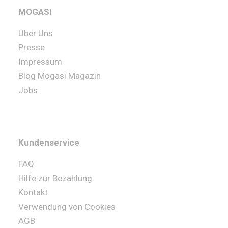
MOGASI
Über Uns
Presse
Impressum
Blog Mogasi Magazin
Jobs
Kundenservice
FAQ
Hilfe zur Bezahlung
Kontakt
Verwendung von Cookies
AGB