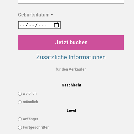
Geburtsdatum
*
Jetzt buchen
Zusätzliche Informationen
für den Verkäufer
Geschlecht
weiblich
männlich
Level
Anfänger
Fortgeschritten