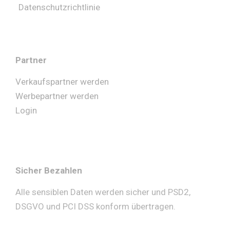
Datenschutzrichtlinie
Partner
Verkaufspartner werden
Werbepartner werden
Login
Sicher Bezahlen
Alle sensiblen Daten werden sicher und PSD2,
DSGVO und PCI DSS konform übertragen.