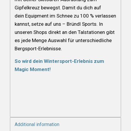
Gipfelkreuz bewegst. Damit du dich auf
dein Equipment im Schnee zu 100 % verlassen
kannst, setze auf uns – Bründl Sports. In
unseren Shops direkt an den Talstationen gibt
es jede Menge Auswahl für unterschiedliche
Bergsport-Erlebnisse.
So wird dein Wintersport-Erlebnis zum
Magic Moment!
Additional information