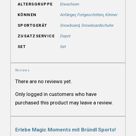
ALTERSGRUPPE
Erwachsen
KÖNNEN
Anfänger
,
Fortgeschritten
,
Könner
SPORTGERÄT
Snowboard
,
Snowboardschuhe
ZUSATZSERVICE
Depot
SET
Set
Reviews
There are no reviews yet.
Only logged in customers who have
purchased this product may leave a review.
Erlebe Magic Moments mit Bründl Sports!