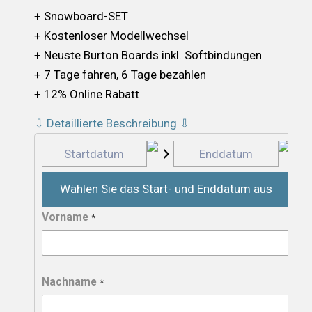
+ Snowboard-SET
+ Kostenloser Modellwechsel
+ Neuste Burton Boards inkl. Softbindungen
+ 7 Tage fahren, 6 Tage bezahlen
+ 12% Online Rabatt
⇩ Detaillierte Beschreibung ⇩
Wählen Sie das Start- und Enddatum aus
Vorname
*
Nachname
*