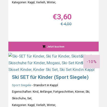
Kategorien: Kappl, Verleih, Winter,
€
3,60
€ 4,00
Jetzt buchen
-10%
Ski SET für Kinder (Sport Siegele)
5.00
Sport Siegele
- Standort in Kappl
Eigenschaften: Kind, Anfänger, Fortgeschritten, Könner, Ski,
Skischuhe, Set,
Kategorien: Kappl, Verleih, Winter,