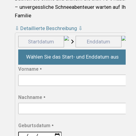
– unvergessliche Schneeabenteuer warten auf Ihre
Familie
⇩ Detaillierte Beschreibung ⇩
Wählen Sie das Start- und Enddatum aus
Vorname
*
Nachname
*
Geburtsdatum
*