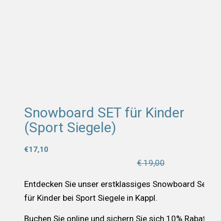
-10%
-10%
Snowboard SET für Kinder
(Sport Siegele)
€
17,10
€ 19,00
Entdecken Sie unser erstklassiges Snowboard Set
für Kinder bei Sport Siegele in Kappl.
Buchen Sie online und sichern Sie sich 10% Rabatt