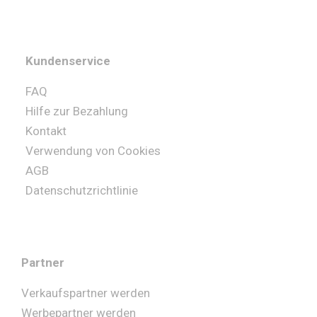
Kundenservice
FAQ
Hilfe zur Bezahlung
Kontakt
Verwendung von Cookies
AGB
Datenschutzrichtlinie
Partner
Verkaufspartner werden
Werbepartner werden