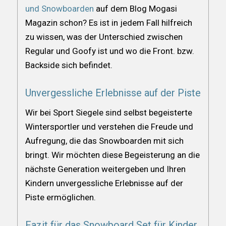
und Snowboarden
auf dem Blog Mogasi
Magazin schon? Es ist in jedem Fall hilfreich
zu wissen, was der Unterschied zwischen
Regular und Goofy ist und wo die Front. bzw.
Backside sich befindet.
Unvergessliche Erlebnisse auf der Piste
Wir bei Sport Siegele sind selbst begeisterte
Wintersportler und verstehen die Freude und
Aufregung, die das Snowboarden mit sich
bringt. Wir möchten diese Begeisterung an die
nächste Generation weitergeben und Ihren
Kindern unvergessliche Erlebnisse auf der
Piste ermöglichen.
Fazit für das Snowboard Set für Kinder