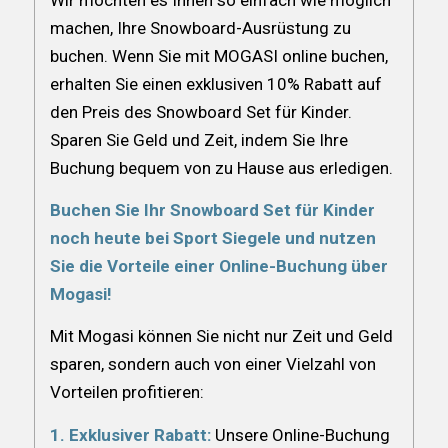
machen, Ihre Snowboard-Ausrüstung zu
buchen. Wenn Sie mit MOGASI online buchen,
erhalten Sie einen exklusiven 10% Rabatt auf
den Preis des Snowboard Set für Kinder.
Sparen Sie Geld und Zeit, indem Sie Ihre
Buchung bequem von zu Hause aus erledigen.
Buchen Sie Ihr Snowboard Set für Kinder
noch heute bei Sport Siegele und nutzen
Sie die Vorteile einer Online-Buchung über
Mogasi!
Mit Mogasi können Sie nicht nur Zeit und Geld
sparen, sondern auch von einer Vielzahl von
Vorteilen profitieren:
1. Exklusiver Rabatt:
Unsere Online-Buchung