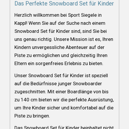
Das Perfekte Snowboard Set für Kinder
Herzlich willkommen bei Sport Siegele in
Kappl! Wenn Sie auf der Suche nach einem
Snowboard Set für Kinder sind, sind Sie bei
uns genau richtig. Unsere Mission ist es, Ihren
Kindern unvergessliche Abenteuer auf der
Piste zu ermöglichen und gleichzeitig Ihren
Eltern ein sorgenfreies Erlebnis zu bieten.
Unser Snowboard Set für Kinder ist speziell
auf die Bedürfnisse junger Snowboarder
zugeschnitten. Mit einer Boardlänge von bis
zu 140 cm bieten wir die perfekte Ausrüstung,
um Ihre Kinder sicher und komfortabel auf die
Piste zu bringen.
Das Snowboard Set für Kinder beinhaltet nicht