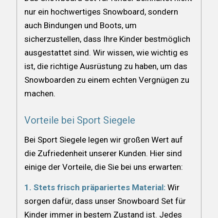
nur ein hochwertiges Snowboard, sondern
auch Bindungen und Boots, um
sicherzustellen, dass Ihre Kinder bestmöglich
ausgestattet sind. Wir wissen, wie wichtig es
ist, die richtige Ausrüstung zu haben, um das
Snowboarden zu einem echten Vergnügen zu
machen.
Vorteile bei Sport Siegele
Bei Sport Siegele legen wir großen Wert auf
die Zufriedenheit unserer Kunden. Hier sind
einige der Vorteile, die Sie bei uns erwarten:
1. Stets frisch präpariertes Material:
Wir
sorgen dafür, dass unser Snowboard Set für
Kinder immer in bestem Zustand ist. Jedes