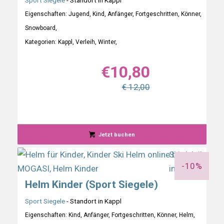
Sport Siegele
- Standort in Kappl
Eigenschaften: Jugend, Kind, Anfänger, Fortgeschritten, Könner,
Snowboard,
Kategorien: Kappl, Verleih, Winter,
€
10,80
€ 12,00
Jetzt buchen
-10%
Helm Kinder (Sport Siegele)
Sport Siegele
- Standort in Kappl
Eigenschaften: Kind, Anfänger, Fortgeschritten, Könner, Helm,