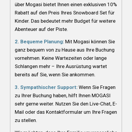
über Mogasi bietet Ihnen einen exklusiven 10%
Rabatt auf den Preis Ihres Snowboard Set für
Kinder. Das bedeutet mehr Budget für weitere
Abenteuer auf der Piste.
2. Bequeme Planung:
Mit Mogasi können Sie
ganz bequem von zu Hause aus Ihre Buchung
vornehmen. Keine Wartezeiten oder lange
Schlangen mehr – Ihre Ausrüstung wartet
bereits auf Sie, wenn Sie ankommen.
3. Sympathischer Support:
Wenn Sie Fragen
zu Ihrer Buchung haben, hilft Ihnen MOGASI
sehr gerne weiter. Nutzen Sie den Live-Chat, E-
Mail oder das Kontaktformular um Ihre Fragen
zu stellen.