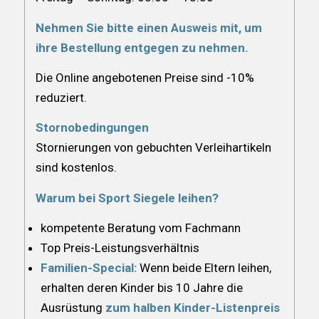
Nehmen Sie bitte einen Ausweis mit, um
ihre Bestellung entgegen zu nehmen.
Die Online angebotenen Preise sind -10%
reduziert.
Stornobedingungen
Stornierungen von gebuchten Verleihartikeln
sind kostenlos.
Warum bei Sport Siegele leihen?
kompetente Beratung vom Fachmann
Top Preis-Leistungsverhältnis
Familien-Special:
Wenn beide Eltern leihen,
erhalten deren Kinder bis 10 Jahre die
Ausrüstung
zum halben Kinder-Listenpreis