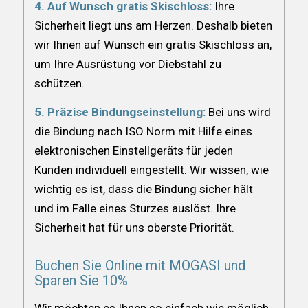
4. Auf Wunsch gratis Skischloss:
Ihre
Sicherheit liegt uns am Herzen. Deshalb bieten
wir Ihnen auf Wunsch ein gratis Skischloss an,
um Ihre Ausrüstung vor Diebstahl zu
schützen.
5. Präzise Bindungseinstellung:
Bei uns wird
die Bindung nach ISO Norm mit Hilfe eines
elektronischen Einstellgeräts für jeden
Kunden individuell eingestellt. Wir wissen, wie
wichtig es ist, dass die Bindung sicher hält
und im Falle eines Sturzes auslöst. Ihre
Sicherheit hat für uns oberste Priorität.
Buchen Sie Online mit MOGASI und
Sparen Sie 10%
Wir möchten es Ihnen so einfach wie möglich