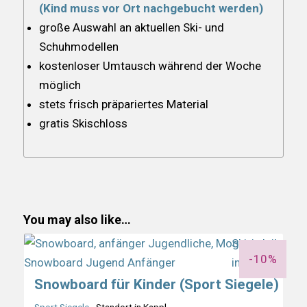
(Kind muss vor Ort nachgebucht werden)
große Auswahl an aktuellen Ski- und
Schuhmodellen
kostenloser Umtausch während der Woche
möglich
stets frisch präpariertes Material
gratis Skischloss
You may also like…
-10%
Snowboard für Kinder (Sport Siegele)