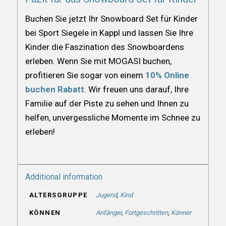
Buchen Sie jetzt Ihr Snowboard Set für Kinder
bei Sport Siegele in Kappl und lassen Sie Ihre
Kinder die Faszination des Snowboardens
erleben. Wenn Sie mit MOGASI buchen,
profitieren Sie sogar von einem
10% Online
buchen Rabatt
. Wir freuen uns darauf, Ihre
Familie auf der Piste zu sehen und Ihnen zu
helfen, unvergessliche Momente im Schnee zu
erleben!
Additional information
ALTERSGRUPPE
Jugend
,
Kind
KÖNNEN
Anfänger
,
Fortgeschritten
,
Könner