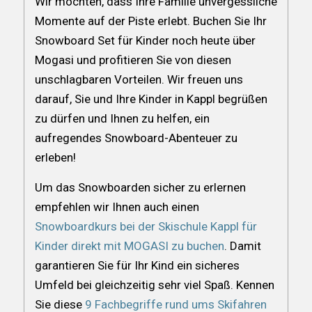
Wir möchten, dass Ihre Familie unvergessliche
Momente auf der Piste erlebt. Buchen Sie Ihr
Snowboard Set für Kinder noch heute über
Mogasi und profitieren Sie von diesen
unschlagbaren Vorteilen. Wir freuen uns
darauf, Sie und Ihre Kinder in Kappl begrüßen
zu dürfen und Ihnen zu helfen, ein
aufregendes Snowboard-Abenteuer zu
erleben!
Um das Snowboarden sicher zu erlernen
empfehlen wir Ihnen auch einen
Snowboardkurs bei der Skischule Kappl für
Kinder direkt mit MOGASI zu buchen
. Damit
garantieren Sie für Ihr Kind ein sicheres
Umfeld bei gleichzeitig sehr viel Spaß. Kennen
Sie diese
9 Fachbegriffe rund ums Skifahren