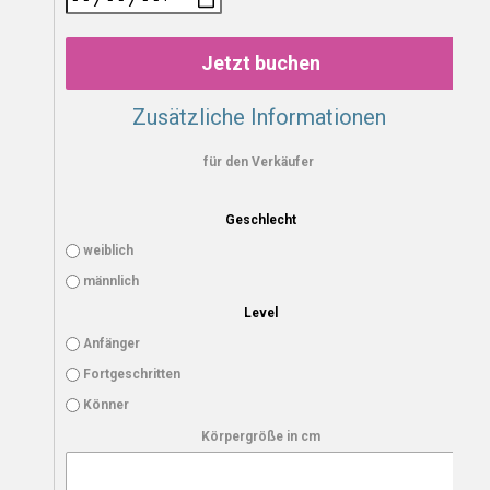
Jetzt buchen
Zusätzliche Informationen
für den Verkäufer
Geschlecht
weiblich
männlich
Level
Anfänger
Fortgeschritten
Könner
Körpergröße in cm