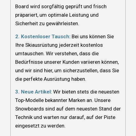
Board wird sorgfältig geprüft und frisch
präpariert, um optimale Leistung und
Sicherheit zu gewährleisten.
2. Kostenloser Tausch:
Bei uns können Sie
Ihre Skiausrüstung jederzeit kostenlos
umtauschen. Wir verstehen, dass die
Bedürfnisse unserer Kunden variieren können,
und wir sind hier, um sicherzustellen, dass Sie
die perfekte Ausrüstung haben.
3. Neue Artikel:
Wir bieten stets die neuesten
Top-Modelle bekannter Marken an. Unsere
Snowboards sind auf dem neuesten Stand der
Technik und warten nur darauf, auf der Piste
eingesetzt zu werden.