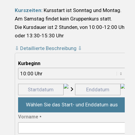
Kurszeiten:
Kursstart ist Sonntag und Montag.
Am Samstag findet kein Gruppenkurs statt.
Die Kursdauer ist 2 Stunden, von 10:00-12:00 Uhr
oder 13:30-15:30 Uhr
⇩ Detaillierte Beschreibung ⇩
Kurbeginn
Wählen Sie das Start- und Enddatum aus
Vorname
*