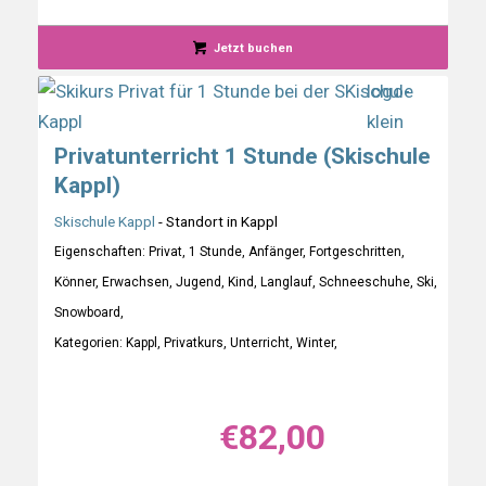
Jetzt buchen
Privatunterricht 1 Stunde (Skischule
Kappl)
Skischule Kappl
- Standort in Kappl
Eigenschaften: Privat, 1 Stunde, Anfänger, Fortgeschritten,
Könner, Erwachsen, Jugend, Kind, Langlauf, Schneeschuhe, Ski,
Snowboard,
Kategorien: Kappl, Privatkurs, Unterricht, Winter,
€
82,00