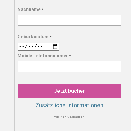
Nachname
*
Geburtsdatum
*
Mobile Telefonnummer
*
Jetzt buchen
Zusätzliche Informationen
für den Verkäufer