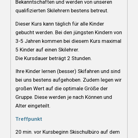
Bekanntschaften und werden von unseren
qualifizierten Skilehrern bestens betreut.
Dieser Kurs kann täglich für alle Kinder
gebucht werden. Bei den jüngsten Kindern von
3-5 Jahren kommen bei diesem Kurs maximal
5 Kinder auf einen Skilehrer.
Die Kursdauer beträgt 2 Stunden.
Ihre Kinder lernen (besser) Skifahren und sind
bei uns bestens aufgehoben. Zudem legen wir
großen Wert auf die optimale Größe der
Gruppe. Diese werden je nach Können und
Alter eingeteilt.
Treffpunkt
20 min. vor Kursbeginn Skischulbüro auf dem