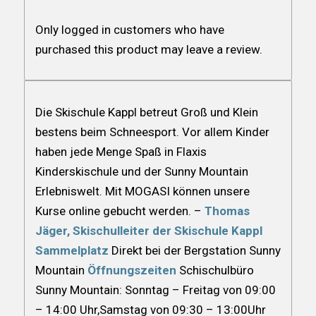
Only logged in customers who have
purchased this product may leave a review.
Die Skischule Kappl betreut Groß und Klein
bestens beim Schneesport. Vor allem Kinder
haben jede Menge Spaß in Flaxis
Kinderskischule und der Sunny Mountain
Erlebniswelt. Mit MOGASI können unsere
Kurse online gebucht werden.
–
Thomas
Jäger, Skischulleiter der Skischule Kappl
Sammelplatz
Direkt bei der Bergstation Sunny
Mountain
Öffnungszeiten
Schischulbüro
Sunny Mountain: Sonntag – Freitag von 09:00
– 14:00 Uhr,Samstag von 09:30 – 13:00Uhr