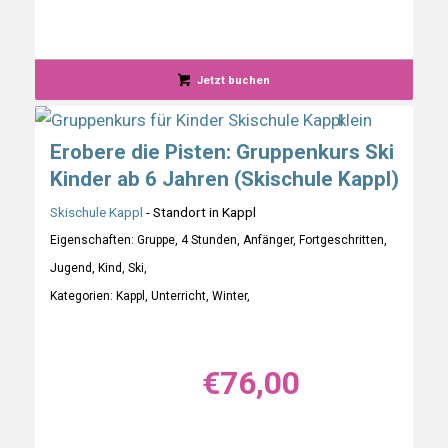
Jetzt buchen
Erobere die Pisten: Gruppenkurs Ski
4.86
Kinder ab 6 Jahren (Skischule Kappl)
Skischule Kappl
- Standort in Kappl
Eigenschaften: Gruppe, 4 Stunden, Anfänger, Fortgeschritten,
Jugend, Kind, Ski,
Kategorien: Kappl, Unterricht, Winter,
€
76,00