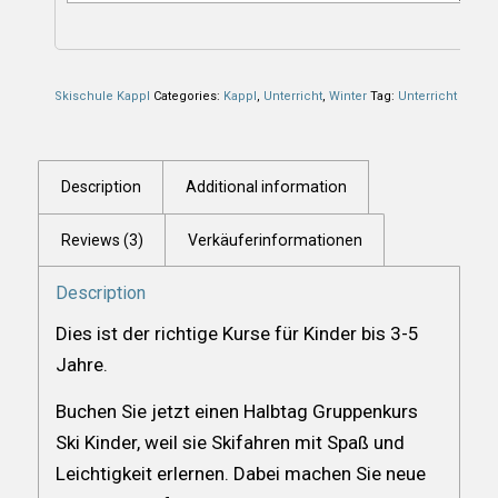
Skischule Kappl
Categories:
Kappl
,
Unterricht
,
Winter
Tag:
Unterricht
Description
Additional information
Reviews (3)
Verkäuferinformationen
Description
Dies ist der richtige Kurse für Kinder bis 3-5
Jahre.
Buchen Sie jetzt einen Halbtag Gruppenkurs
Ski Kinder, weil sie Skifahren mit Spaß und
Leichtigkeit erlernen. Dabei machen Sie neue