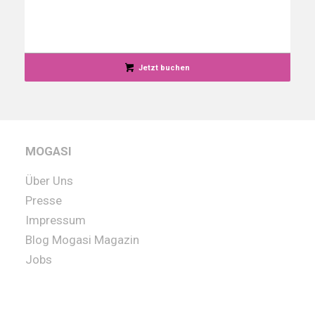
Jetzt buchen
MOGASI
Über Uns
Presse
Impressum
Blog Mogasi Magazin
Jobs