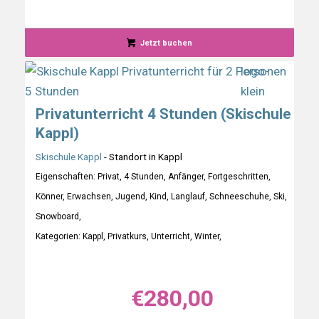
Jetzt buchen
Privatunterricht 4 Stunden (Skischule
5.00
Kappl)
Skischule Kappl
- Standort in Kappl
Eigenschaften: Privat, 4 Stunden, Anfänger, Fortgeschritten,
Könner, Erwachsen, Jugend, Kind, Langlauf, Schneeschuhe, Ski,
Snowboard,
Kategorien: Kappl, Privatkurs, Unterricht, Winter,
€
280,00