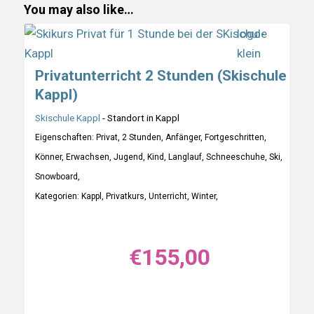
You may also like…
Privatunterricht 2 Stunden (Skischule
Kappl)
Skischule Kappl
- Standort in Kappl
Eigenschaften: Privat, 2 Stunden, Anfänger, Fortgeschritten,
Könner, Erwachsen, Jugend, Kind, Langlauf, Schneeschuhe, Ski,
Snowboard,
Kategorien: Kappl, Privatkurs, Unterricht, Winter,
€
155,00