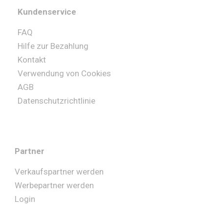
Kundenservice
FAQ
Hilfe zur Bezahlung
Kontakt
Verwendung von Cookies
AGB
Datenschutzrichtlinie
Partner
Verkaufspartner werden
Werbepartner werden
Login