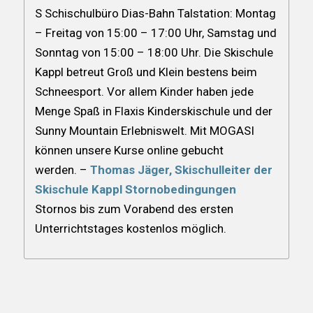
S Schischulbüro Dias-Bahn Talstation: Montag
– Freitag von 15:00 – 17:00 Uhr, Samstag und
Sonntag von 15:00 – 18:00 Uhr.
Die Skischule
Kappl betreut Groß und Klein bestens beim
Schneesport. Vor allem Kinder haben jede
Menge Spaß in Flaxis Kinderskischule und der
Sunny Mountain Erlebniswelt. Mit MOGASI
können unsere Kurse online gebucht
werden.
–
Thomas Jäger, Skischulleiter der
Skischule Kappl
Stornobedingungen
Stornos bis zum Vorabend des ersten
Unterrichtstages kostenlos möglich.