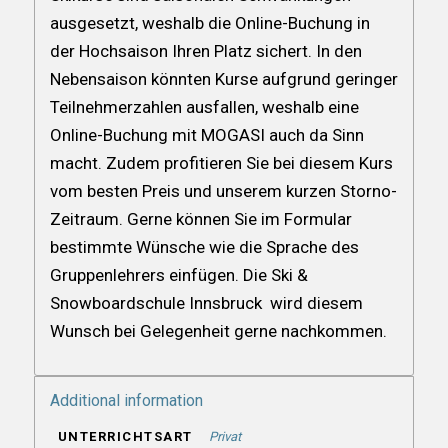
ausgesetzt, weshalb die Online-Buchung in
der Hochsaison Ihren Platz sichert. In den
Nebensaison könnten Kurse aufgrund geringer
Teilnehmerzahlen ausfallen, weshalb eine
Online-Buchung mit MOGASI auch da Sinn
macht. Zudem profitieren Sie bei diesem Kurs
vom besten Preis und unserem kurzen Storno-
Zeitraum. Gerne können Sie im Formular
bestimmte Wünsche wie die Sprache des
Gruppenlehrers einfügen. Die Ski &
Snowboardschule Innsbruck wird diesem
Wunsch bei Gelegenheit gerne nachkommen.
Additional information
UNTERRICHTSART
Privat