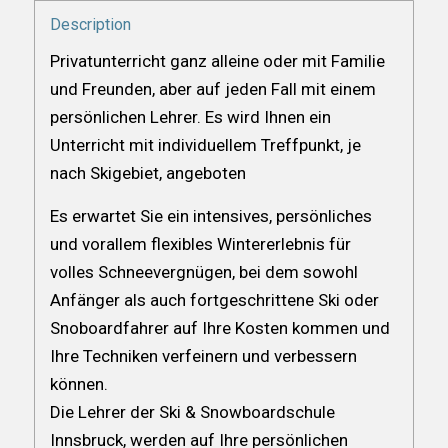
Description
Privatunterricht ganz alleine oder mit Familie
und Freunden, aber auf jeden Fall mit einem
persönlichen Lehrer. Es wird Ihnen ein
Unterricht mit individuellem Treffpunkt, je
nach Skigebiet, angeboten
Es erwartet Sie ein intensives, persönliches
und vorallem flexibles Wintererlebnis für
volles Schneevergnügen, bei dem sowohl
Anfänger als auch fortgeschrittene Ski oder
Snoboardfahrer auf Ihre Kosten kommen und
Ihre Techniken verfeinern und verbessern
können.
Die Lehrer der Ski & Snowboardschule
Innsbruck, werden auf Ihre persönlichen