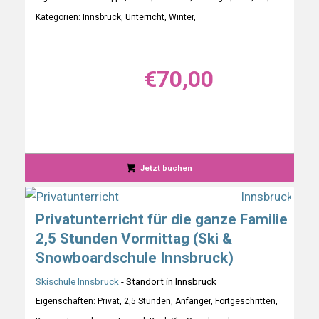
Kategorien: Innsbruck, Unterricht, Winter,
€
70,00
Jetzt buchen
Privatunterricht für die ganze Familie
2,5 Stunden Vormittag (Ski &
Snowboardschule Innsbruck)
Skischule Innsbruck
- Standort in Innsbruck
Eigenschaften: Privat, 2,5 Stunden, Anfänger, Fortgeschritten,