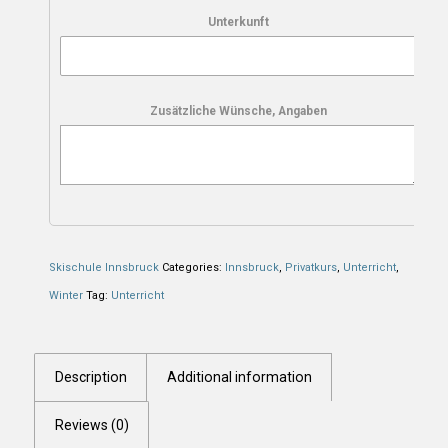
Unterkunft
Zusätzliche Wünsche, Angaben
Skischule Innsbruck
Categories:
Innsbruck
,
Privatkurs
,
Unterricht
,
Winter
Tag:
Unterricht
Description
Additional information
Reviews (0)