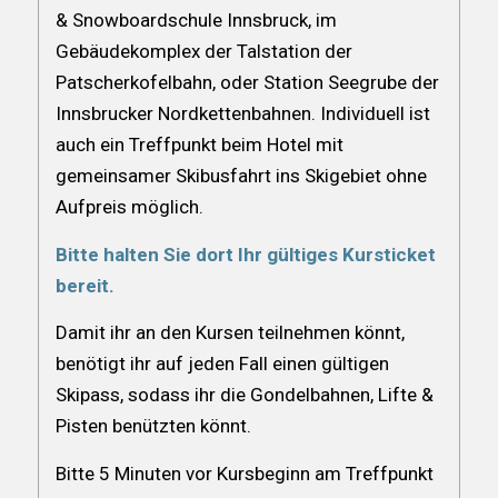
& Snowboardschule Innsbruck, im
Gebäudekomplex der Talstation der
Patscherkofelbahn, oder Station Seegrube der
Innsbrucker Nordkettenbahnen. Individuell ist
auch ein Treffpunkt beim Hotel mit
gemeinsamer Skibusfahrt ins Skigebiet ohne
Aufpreis möglich.
Bitte halten Sie dort Ihr gültiges Kursticket
bereit.
Damit ihr an den Kursen teilnehmen könnt,
benötigt ihr auf jeden Fall einen gültigen
Skipass, sodass ihr die Gondelbahnen, Lifte &
Pisten benützten könnt.
Bitte 5 Minuten vor Kursbeginn am Treffpunkt