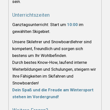
sein.
Unterrichtszeiten
Ganztagsunterricht: Start um
10:00
im
gewählten Skigebiet.
Unsere Skilehrer und Snowboardlehrer sind
kompetent, freundlich und sorgen sich
bestens um Ihr Wohlbefinden.
Durch bestes Know-How, laufend interne
Weiterbildungen und Schulungen, steigern wir
Ihre Fähigkeiten im Skifahren und
Snowboarden!
Dein Spaß und die Freude am Wintersport
stehen im Vordergrund!