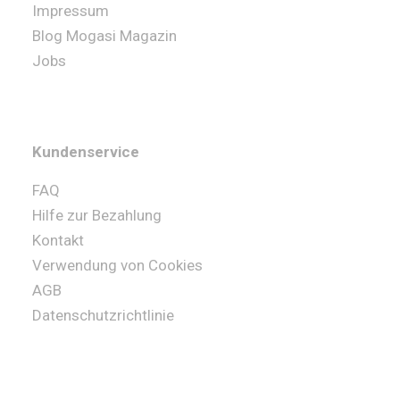
Impressum
Blog Mogasi Magazin
Jobs
Kundenservice
FAQ
Hilfe zur Bezahlung
Kontakt
Verwendung von Cookies
AGB
Datenschutzrichtlinie