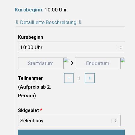
Kursbeginn:
10:00 Uhr.
⇩ Detaillierte Beschreibung ⇩
Kursbeginn
−
+
Teilnehmer
(Aufpreis ab 2.
Person)
*
Skigebiet