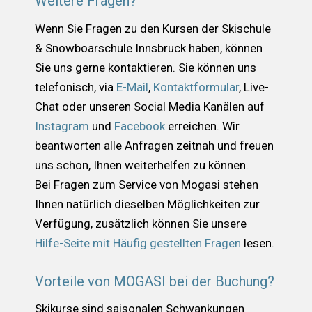
Weitere Fragen?
Wenn Sie Fragen zu den Kursen der Skischule
& Snowboarschule Innsbruck haben, können
Sie uns gerne kontaktieren. Sie können uns
telefonisch, via
E-Mail
,
Kontaktformular
, Live-
Chat oder unseren Social Media Kanälen auf
Instagram
und
Facebook
erreichen. Wir
beantworten alle Anfragen zeitnah und freuen
uns schon, Ihnen weiterhelfen zu können.
Bei Fragen zum Service von Mogasi stehen
Ihnen natürlich dieselben Möglichkeiten zur
Verfügung, zusätzlich können Sie unsere
Hilfe-Seite mit Häufig gestellten Fragen
lesen.
Vorteile von MOGASI bei der Buchung?
Skikurse sind saisonalen Schwankungen