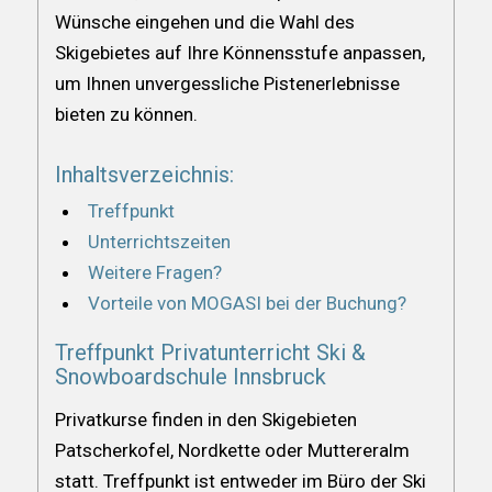
Wünsche eingehen und die Wahl des
Skigebietes auf Ihre Könnensstufe anpassen,
um Ihnen unvergessliche Pistenerlebnisse
bieten zu können.
Inhaltsverzeichnis:
Treffpunkt
Unterrichtszeiten
Weitere Fragen?
Vorteile von MOGASI bei der Buchung?
Treffpunkt Privatunterricht Ski &
Snowboardschule Innsbruck
Privatkurse finden in den Skigebieten
Patscherkofel, Nordkette oder Muttereralm
statt. Treffpunkt ist entweder im Büro der Ski