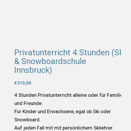
Privatunterricht 4 Stunden (Ski
& Snowboardschule
Innsbruck)
€
310,00
4 Stunden Privatunterricht alleine oder für Familie
und Freunde.
Für Kinder und Erwachsene, egal ob Ski oder
Snowboard.
Auf jeden Fall mit mit persönlichem Skilehrer.