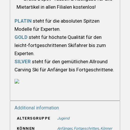
Mietartikel in allen Filialen kostenlos!
PLATIN
steht für die absoluten Spitzen
Modelle für Experten.
GOLD
steht für höchste Qualität für den
leicht-fortgeschrittenen Skifahrer bis zum
Experten.
SILVER
steht für den gemütlichen Allround
Carving Ski für Anfänger bis Fortgeschrittene.
Additional information
ALTERSGRUPPE
Jugend
KÖNNEN
Anfänger
,
Fortgeschritten
,
Könner