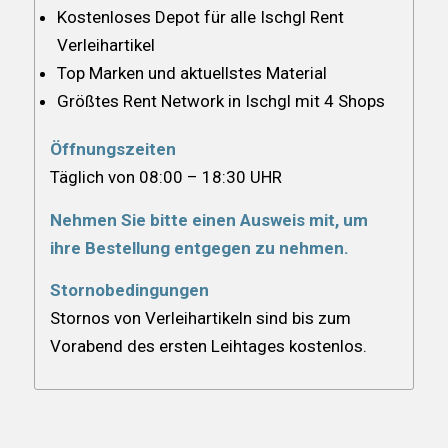
Kostenloses Depot für alle Ischgl Rent
Verleihartikel
Top Marken und aktuellstes Material
Größtes Rent Network in Ischgl mit 4 Shops
Öffnungszeiten
Täglich von 08:00 – 18:30 UHR
Nehmen Sie bitte einen Ausweis mit, um
ihre Bestellung entgegen zu nehmen.
Stornobedingungen
Stornos von Verleihartikeln sind bis zum
Vorabend des ersten Leihtages kostenlos.