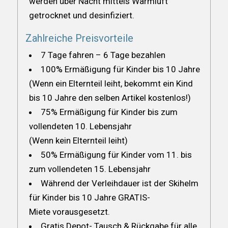
werden über Nacht mittels Warmluft
getrocknet und desinfiziert.
Zahlreiche Preisvorteile
7 Tage fahren – 6 Tage bezahlen
100% Ermäßigung für Kinder bis 10 Jahre
(Wenn ein Elternteil leiht, bekommt ein Kind
bis 10 Jahre den selben Artikel kostenlos!)
75% Ermäßigung für Kinder bis zum
vollendeten 10. Lebensjahr
(Wenn kein Elternteil leiht)
50% Ermäßigung für Kinder vom 11. bis
zum vollendeten 15. Lebensjahr
Während der Verleihdauer ist der Skihelm
für Kinder bis 10 Jahre GRATIS-
Miete vorausgesetzt.
Gratis Depot- Tausch & Rückgabe für alle