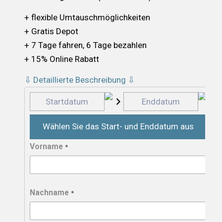
+ flexible Umtauschmöglichkeiten
+ Gratis Depot
+ 7 Tage fahren, 6 Tage bezahlen
+ 15% Online Rabatt
⇩ Detaillierte Beschreibung ⇩
Wählen Sie das Start- und Enddatum aus
Vorname
*
Nachname
*