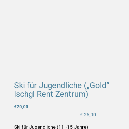
Ski für Jugendliche („Gold“
Ischgl Rent Zentrum)
€
20,00
€ 25,00
Ski für Jugendliche (11 -15 Jahre)