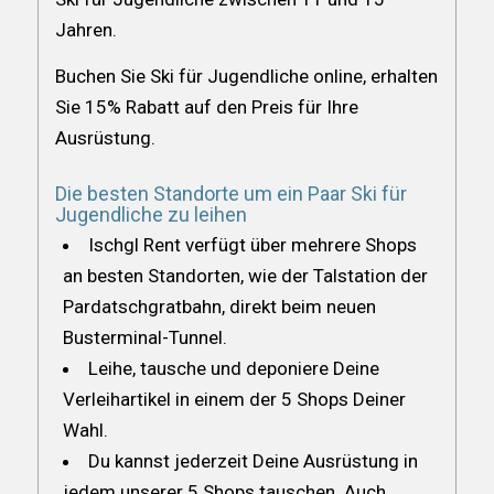
Jahren.
Buchen Sie Ski für Jugendliche online, erhalten
Sie 15% Rabatt auf den Preis für Ihre
Ausrüstung.
Die besten Standorte um ein Paar Ski für
Jugendliche zu leihen
Ischgl Rent verfügt über mehrere Shops
an besten Standorten, wie der Talstation der
Pardatschgratbahn, direkt beim neuen
Busterminal-Tunnel.
Leihe, tausche und deponiere Deine
Verleihartikel in einem der 5 Shops Deiner
Wahl.
Du kannst jederzeit Deine Ausrüstung in
jedem unserer 5 Shops tauschen. Auch