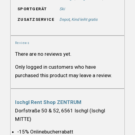
SPORTGERÄT
Ski
ZUSATZSERVICE
Depot
,
Kind leiht gratis
Reviews
There are no reviews yet.
Only logged in customers who have
purchased this product may leave a review.
Ischgl Rent Shop ZENTRUM
Dorfstraße 50 & 52, 6561 Ischgl (Ischgl
MITTE)
-15% Onlinebucherrabatt