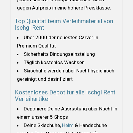
gegen Aufpreis in eine höhere Preisklasse.
Top Qualität beim Verleihmaterial von
Ischgl Rent
Über 2000 der neuesten Carver in
Premium Qualität
Sicherheits Bindungseinstellung
Täglich kostenlos Wachsen
Skischuhe werden über Nacht hygienisch
gereinigt und desinfiziert
Kostenloses Depot für alle Ischgl Rent
Verleihartikel
Deponiere Deine Ausrüstung über Nacht in
einem unserer 5 Shops
Deine Skischuhe,
Helm
& Handschuhe