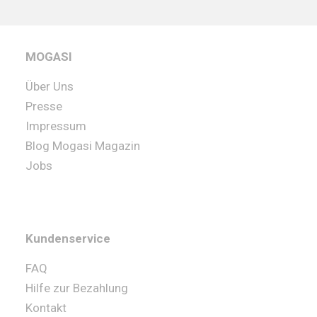
MOGASI
Über Uns
Presse
Impressum
Blog Mogasi Magazin
Jobs
Kundenservice
FAQ
Hilfe zur Bezahlung
Kontakt