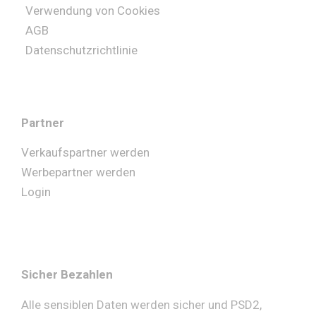
Verwendung von Cookies
AGB
Datenschutzrichtlinie
Partner
Verkaufspartner werden
Werbepartner werden
Login
Sicher Bezahlen
Alle sensiblen Daten werden sicher und PSD2,