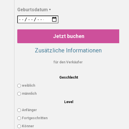
Geburtsdatum
*
Jetzt buchen
Zusätzliche Informationen
für den Verkäufer
Geschlecht
weiblich
männlich
Level
Anfänger
Fortgeschritten
Könner