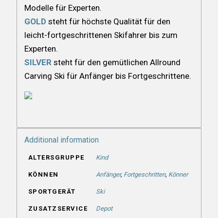
Modelle für Experten.
GOLD
steht für höchste Qualität für den
leicht-fortgeschrittenen Skifahrer bis zum
Experten.
SILVER
steht für den gemütlichen Allround
Carving Ski für Anfänger bis Fortgeschrittene.
Additional information
ALTERSGRUPPE
Kind
KÖNNEN
Anfänger
,
Fortgeschritten
,
Könner
SPORTGERÄT
Ski
ZUSATZSERVICE
Depot