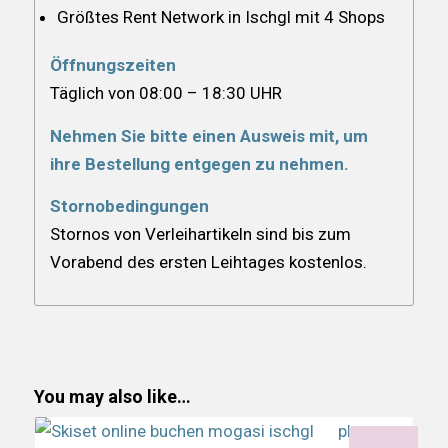
Größtes Rent Network in Ischgl mit 4 Shops
Öffnungszeiten
Täglich von 08:00 – 18:30 UHR
Nehmen Sie bitte einen Ausweis mit, um
ihre Bestellung entgegen zu nehmen.
Stornobedingungen
Stornos von Verleihartikeln sind bis zum
Vorabend des ersten Leihtages kostenlos.
You may also like…