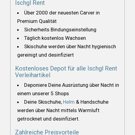
Ischgl Rent
Über 2000 der neuesten Carver in
Premium Qualität
Sicherheits Bindungseinstellung
Täglich kostenlos Wachsen
Skischuhe werden über Nacht hygienisch
gereinigt und desinfiziert
Kostenloses Depot für alle Ischgl Rent
Verleihartikel
Deponiere Deine Ausrüstung über Nacht in
einem unserer 5 Shops
Deine Skischuhe,
Helm
& Handschuhe
werden über Nacht mittels Warmluft
getrocknet und desinfiziert.
Zahlreiche Preisvorteile