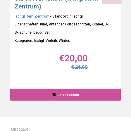
Zentrum)
Ischgl Rent Zentrum
- Standort in Ischgl
Eigenschaften: Kind, Anfänger, Fortgeschritten, Könner, Ski,
Skischuhe, Depot, Set,
Kategorien: Ischgl, Verleih, Winter,
€
20,00
€ 25,00
Jetzt buchen
MOGASI