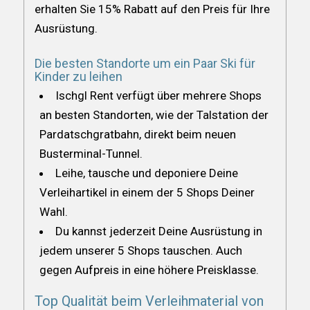
erhalten Sie 15% Rabatt auf den Preis für Ihre
Ausrüstung.
Die besten Standorte um ein Paar Ski für
Kinder zu leihen
Ischgl Rent verfügt über mehrere Shops
an besten Standorten, wie der Talstation der
Pardatschgratbahn, direkt beim neuen
Busterminal-Tunnel.
Leihe, tausche und deponiere Deine
Verleihartikel in einem der 5 Shops Deiner
Wahl.
Du kannst jederzeit Deine Ausrüstung in
jedem unserer 5 Shops tauschen. Auch
gegen Aufpreis in eine höhere Preisklasse.
Top Qualität beim Verleihmaterial von