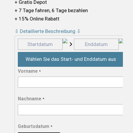
+ Gratis Depot
+ 7 Tage fahren, 6 Tage bezahlen
+ 15% Online Rabatt
⇩ Detaillierte Beschreibung ⇩
Wählen Sie das Start- und Enddatum aus
Vorname
*
Nachname
*
Geburtsdatum
*