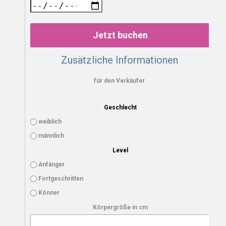
Jetzt buchen
Zusätzliche Informationen
für den Verkäufer
Geschlecht
weiblich
männlich
Level
Anfänger
Fortgeschritten
Könner
Körpergröße in cm