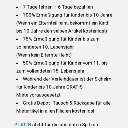
7 Tage fahren – 6 Tage bezahlen
100% Ermäßigung für Kinder bis 10 Jahre
(Wenn ein Elternteil leiht, bekommt ein Kind
bis 10 Jahre den selben Artikel kostenlos!)
75% Ermäßigung für Kinder bis zum
vollendeten 10. Lebensjahr
(Wenn kein Elternteil leiht)
50% Ermäßigung für Kinder vom 11. bis
zum vollendeten 15. Lebensjahr
Während der Verleihdauer ist der Skihelm
für Kinder bis 10 Jahre GRATIS-
Miete vorausgesetzt.
Gratis Depot- Tausch & Rückgabe für alle
Mietartikel in allen Filialen kostenlos!
PLATIN
steht für die absoluten Spitzen