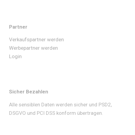
Partner
Verkaufspartner werden
Werbepartner werden
Login
Sicher Bezahlen
Alle sensiblen Daten werden sicher und PSD2,
DSGVO und PCI DSS konform übertragen.