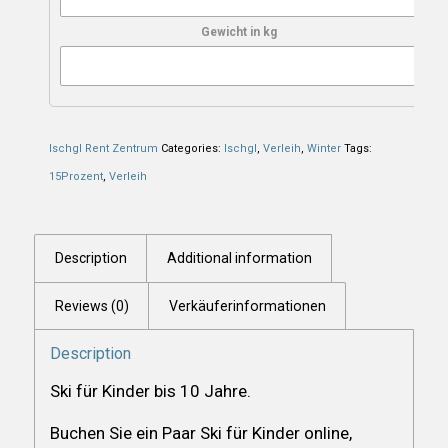
Gewicht in kg
Ischgl Rent Zentrum
Categories:
Ischgl
,
Verleih
,
Winter
Tags:
15Prozent
,
Verleih
Description
Additional information
Reviews (0)
Verkäuferinformationen
Description
Ski für Kinder bis 10 Jahre.
Buchen Sie ein Paar Ski für Kinder online,