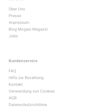
Über Uns
Presse
Impressum
Blog Mogasi Magazin
Jobs
Kundenservice
FAQ
Hilfe zur Bezahlung
Kontakt
Verwendung von Cookies
AGB
Datenschutzrichtlinie