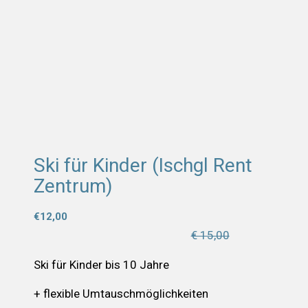
Ski für Kinder (Ischgl Rent
Zentrum)
€
12,00
€ 15,00
Ski für Kinder bis 10 Jahre
+ flexible Umtauschmöglichkeiten