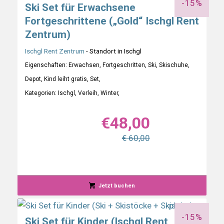
-15%
Ski Set für Erwachsene
Fortgeschrittene („Gold“ Ischgl Rent
Zentrum)
Ischgl Rent Zentrum
- Standort in Ischgl
Eigenschaften: Erwachsen, Fortgeschritten, Ski, Skischuhe,
Depot, Kind leiht gratis, Set,
Kategorien: Ischgl, Verleih, Winter,
€
48,00
€ 60,00
Jetzt buchen
-15%
Ski Set für Kinder (Ischgl Rent