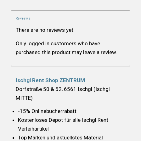
Reviews
There are no reviews yet.
Only logged in customers who have
purchased this product may leave a review.
Ischgl Rent Shop ZENTRUM
Dorfstraße 50 & 52, 6561 Ischgl (Ischgl
MITTE)
-15% Onlinebucherrabatt
Kostenloses Depot für alle Ischgl Rent
Verleihartikel
Top Marken und aktuellstes Material