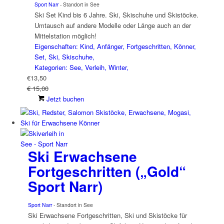
Sport Narr
- Standort in See
Ski Set Kind bis 6 Jahre. Ski, Skischuhe und Skistöcke.
Umtausch auf andere Modelle oder Länge auch an der
Mittelstation möglich!
Eigenschaften: Kind, Anfänger, Fortgeschritten, Könner,
Set, Ski, Skischuhe,
Kategorien: See, Verleih, Winter,
€
13,50
€ 15,00
Jetzt buchen
Ski Erwachsene
Fortgeschritten („Gold“
Sport Narr)
Sport Narr
- Standort in See
Ski Erwachsene Fortgeschritten, Ski und Skistöcke für