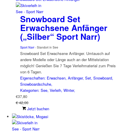
Snowboard Set
Erwachsene Anfänger
(„Silber“ Sport Narr)
Sport Narr
- Standort in See
Snowboard Set Erwachsene Anfänger. Umtausch auf
andere Modelle oder Länge auch an der Mittelstation
möglich! Genießen Sie 7 Tage Verleihmaterial zum Preis
von 6 Tagen.
Eigenschaften: Erwachsen, Anfänger, Set, Snowboard,
Snowboardschuhe,
Kategorien: See, Verleih, Winter,
€
37,80
€ 42,00
Jetzt buchen