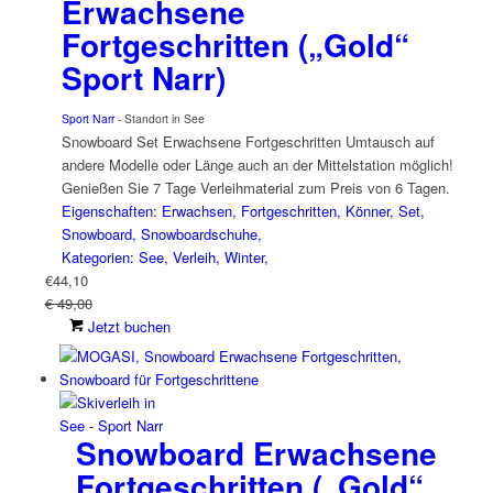
Erwachsene
Fortgeschritten („Gold“
Sport Narr)
Sport Narr
- Standort in See
Snowboard Set Erwachsene Fortgeschritten Umtausch auf
andere Modelle oder Länge auch an der Mittelstation möglich!
Genießen Sie 7 Tage Verleihmaterial zum Preis von 6 Tagen.
Eigenschaften: Erwachsen, Fortgeschritten, Könner, Set,
Snowboard, Snowboardschuhe,
Kategorien: See, Verleih, Winter,
€
44,10
€ 49,00
Jetzt buchen
Snowboard Erwachsene
Fortgeschritten („Gold“