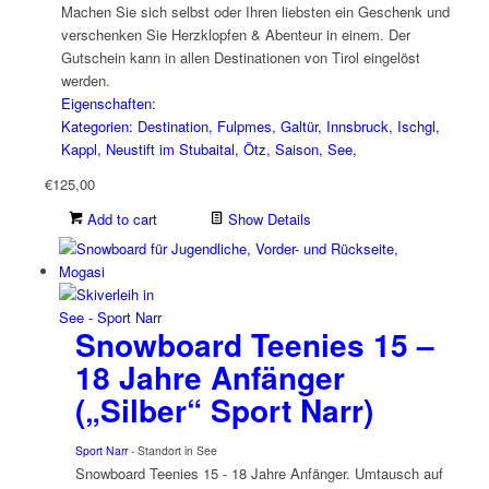
Machen Sie sich selbst oder Ihren liebsten ein Geschenk und
verschenken Sie Herzklopfen & Abenteur in einem. Der
Gutschein kann in allen Destinationen von Tirol eingelöst
werden.
Eigenschaften:
Kategorien: Destination, Fulpmes, Galtür, Innsbruck, Ischgl,
Kappl, Neustift im Stubaital, Ötz, Saison, See,
€
125,00
Add to cart
Show Details
Snowboard Teenies 15 –
18 Jahre Anfänger
(„Silber“ Sport Narr)
Sport Narr
- Standort in See
Snowboard Teenies 15 - 18 Jahre Anfänger. Umtausch auf