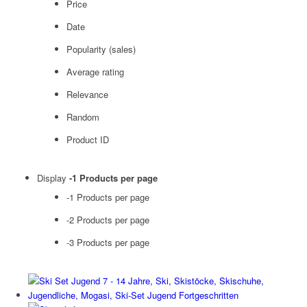
Price
Date
Popularity (sales)
Average rating
Relevance
Random
Product ID
Display
-1 Products per page
-1 Products per page
-2 Products per page
-3 Products per page