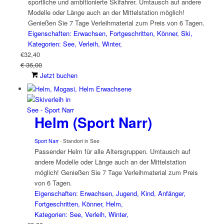
sportliche und ambitionierte Skifahrer. Umtausch auf andere
Modelle oder Länge auch an der Mittelstation möglich!
Genießen Sie 7 Tage Verleihmaterial zum Preis von 6 Tagen.
Eigenschaften: Erwachsen, Fortgeschritten, Könner, Ski,
Kategorien: See, Verleih, Winter,
€
32,40
€ 36,00
Jetzt buchen
Helm (Sport Narr)
Sport Narr
- Standort in See
Passender Helm für alle Altersgruppen. Umtausch auf
andere Modelle oder Länge auch an der Mittelstation
möglich! Genießen Sie 7 Tage Verleihmaterial zum Preis
von 6 Tagen.
Eigenschaften: Erwachsen, Jugend, Kind, Anfänger,
Fortgeschritten, Könner, Helm,
Kategorien: See, Verleih, Winter,