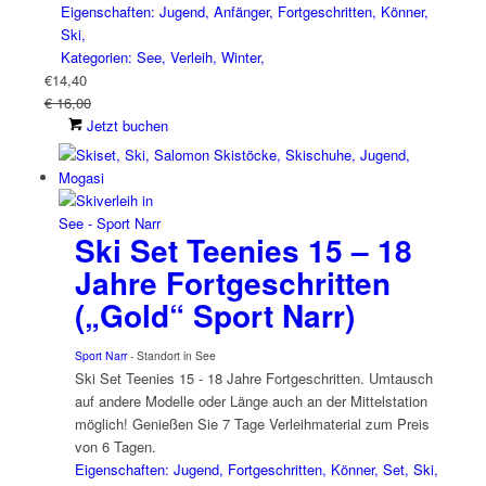
Eigenschaften: Jugend, Anfänger, Fortgeschritten, Könner,
Ski,
Kategorien: See, Verleih, Winter,
€
14,40
€ 16,00
Jetzt buchen
Ski Set Teenies 15 – 18
Jahre Fortgeschritten
(„Gold“ Sport Narr)
Sport Narr
- Standort in See
Ski Set Teenies 15 - 18 Jahre Fortgeschritten. Umtausch
auf andere Modelle oder Länge auch an der Mittelstation
möglich! Genießen Sie 7 Tage Verleihmaterial zum Preis
von 6 Tagen.
Eigenschaften: Jugend, Fortgeschritten, Könner, Set, Ski,