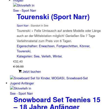
Tourenski (Sport Narr)
Sport Narr
- Standort in See
Tourenski + Felle Umtausch auf andere Modelle oder Länge
auch an der Mittelstation möglich! Genießen Sie 7 Tage
Verleihmaterial zum Preis von 6 Tagen.
Eigenschaften: Erwachsen, Fortgeschritten, Könner,
Tourenski,
Kategorien: See, Verleih, Winter,
€
32,40
€ 36,00
Jetzt buchen
Snowboard Set Teenies 15
– 18 Jahre Anfänger