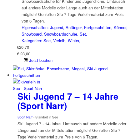
Snowboardschuhe für Kinder und Jugendliche. Umtausch
auf andere Modelle oder Länge auch an der Mittelstation
möglich! Genießen Sie 7 Tage Verleihmaterial zum Preis
von 6 Tagen.
Eigenschaften: Jugend, Anfänger, Fortgeschritten, Könner,
Snowboard, Snowboardschuhe, Set,
Kategorien: See, Verleih, Winter,
€
20,70
€ 23,00
Jetzt buchen
Ski Jugend 7 – 14 Jahre
(Sport Narr)
Sport Narr
- Standort in See
Ski Jugend 7 - 14 Jahre. Umtausch auf andere Modelle oder
Länge auch an der Mittelstation möglich! Genießen Sie 7
Tage Verleihmaterial zum Preis von 6 Tagen.