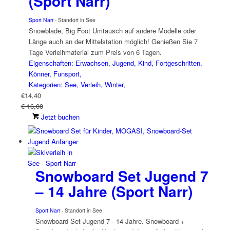
(Sport Narr)
Sport Narr
- Standort in See
Snowblade, Big Foot Umtausch auf andere Modelle oder
Länge auch an der Mittelstation möglich! Genießen Sie 7
Tage Verleihmaterial zum Preis von 6 Tagen.
Eigenschaften: Erwachsen, Jugend, Kind, Fortgeschritten,
Könner, Funsport,
Kategorien: See, Verleih, Winter,
€
14,40
€ 16,00
Jetzt buchen
Snowboard Set Jugend 7
– 14 Jahre (Sport Narr)
Sport Narr
- Standort in See
Snowboard Set Jugend 7 - 14 Jahre. Snowboard +