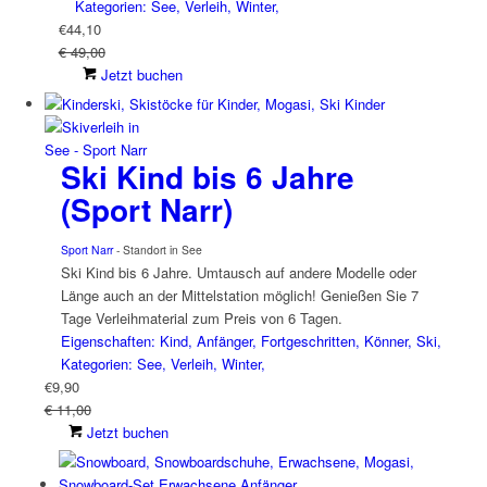
Kategorien: See, Verleih, Winter,
€
44,10
€ 49,00
Jetzt buchen
Ski Kind bis 6 Jahre
(Sport Narr)
Sport Narr
- Standort in See
Ski Kind bis 6 Jahre. Umtausch auf andere Modelle oder
Länge auch an der Mittelstation möglich! Genießen Sie 7
Tage Verleihmaterial zum Preis von 6 Tagen.
Eigenschaften: Kind, Anfänger, Fortgeschritten, Könner, Ski,
Kategorien: See, Verleih, Winter,
€
9,90
€ 11,00
Jetzt buchen