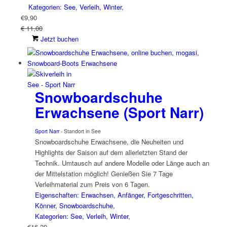
Kategorien: See, Verleih, Winter,
€
9,90
€ 11,00
Jetzt buchen
Snowboardschuhe
Erwachsene (Sport Narr)
Sport Narr
- Standort in See
Snowboardschuhe Erwachsene, die Neuheiten und
Highlights der Saison auf dem allerletzten Stand der
Technik. Umtausch auf andere Modelle oder Länge auch an
der Mittelstation möglich! Genießen Sie 7 Tage
Verleihmaterial zum Preis von 6 Tagen.
Eigenschaften: Erwachsen, Anfänger, Fortgeschritten,
Könner, Snowboardschuhe,
Kategorien: See, Verleih, Winter,
€
16,20