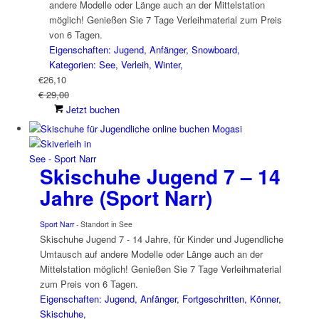
andere Modelle oder Länge auch an der Mittelstation
möglich! Genießen Sie 7 Tage Verleihmaterial zum Preis
von 6 Tagen.
Eigenschaften: Jugend, Anfänger, Snowboard,
Kategorien: See, Verleih, Winter,
€
26,10
€ 29,00
Jetzt buchen
Skischuhe Jugend 7 – 14
Jahre (Sport Narr)
Sport Narr
- Standort in See
Skischuhe Jugend 7 - 14 Jahre, für Kinder und Jugendliche
Umtausch auf andere Modelle oder Länge auch an der
Mittelstation möglich! Genießen Sie 7 Tage Verleihmaterial
zum Preis von 6 Tagen.
Eigenschaften: Jugend, Anfänger, Fortgeschritten, Könner,
Skischuhe,