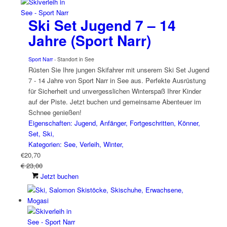
Ski Set Jugend 7 – 14
Jahre (Sport Narr)
Sport Narr
- Standort in See
Rüsten Sie Ihre jungen Skifahrer mit unserem Ski Set Jugend
7 - 14 Jahre von Sport Narr in See aus. Perfekte Ausrüstung
für Sicherheit und unvergesslichen Winterspaß Ihrer Kinder
auf der Piste. Jetzt buchen und gemeinsame Abenteuer im
Schnee genießen!
Eigenschaften: Jugend, Anfänger, Fortgeschritten, Könner,
Set, Ski,
Kategorien: See, Verleih, Winter,
€
20,70
€ 23,00
Jetzt buchen