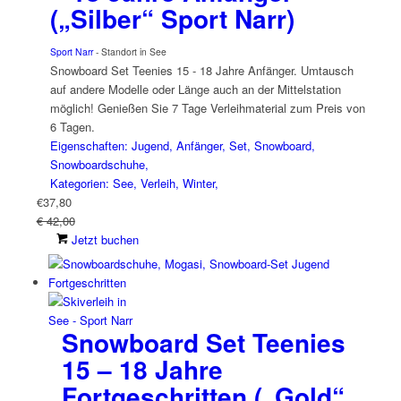
(„Silber“ Sport Narr)
Sport Narr
- Standort in See
Snowboard Set Teenies 15 - 18 Jahre Anfänger. Umtausch
auf andere Modelle oder Länge auch an der Mittelstation
möglich! Genießen Sie 7 Tage Verleihmaterial zum Preis von
6 Tagen.
Eigenschaften: Jugend, Anfänger, Set, Snowboard,
Snowboardschuhe,
Kategorien: See, Verleih, Winter,
€
37,80
€ 42,00
Jetzt buchen
Snowboard Set Teenies
15 – 18 Jahre
Fortgeschritten („Gold“