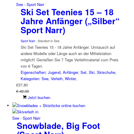
Ski Set Teenies 15 – 18
Jahre Anfänger („Silber“
Sport Narr)
Sport Narr
- Standort in See
Ski Set Teenies 15 - 18 Jahre Anfänger. Umtausch auf
andere Modelle oder Länge auch an der Mittelstation
möglich! Genießen Sie 7 Tage Verleihmaterial zum Preis
von 6 Tagen.
Eigenschaften: Jugend, Anfänger, Set, Ski, Skischuhe,
Kategorien: See, Verleih, Winter,
€
37,80
€ 42,00
Jetzt buchen
Snowblade, Big Foot