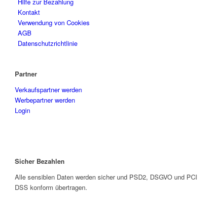
Hilfe zur Bezahlung
Kontakt
Verwendung von Cookies
AGB
Datenschutzrichtlinie
Partner
Verkaufspartner werden
Werbepartner werden
Login
Sicher Bezahlen
Alle sensiblen Daten werden sicher und PSD2, DSGVO und PCI
DSS konform übertragen.