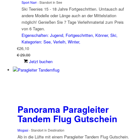
Sport Narr
- Standort in See
Ski Teenies 15 - 18 Jahre Fortgeschritten. Umtausch auf
andere Modelle oder Länge auch an der Mittelstation
möglich! Genießen Sie 7 Tage Verleihmaterial zum Preis
von 6 Tagen.
Eigenschaften: Jugend, Fortgeschritten, Könner, Ski,
Kategorien: See, Verleih, Winter,
€
26,10
€ 29,00
Jetzt buchen
Panorama Paragleiter
Tandem Flug Gutschein
Mogasi
- Standort in Destination
Ab in die Lüfte mit einem Paragleiter Tandem Flug Gutschein.