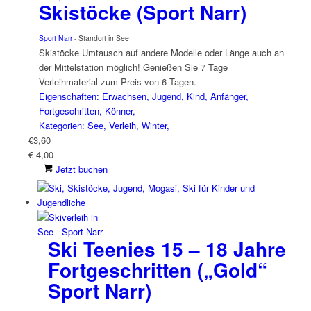
Skistöcke (Sport Narr)
Sport Narr
- Standort in See
Skistöcke Umtausch auf andere Modelle oder Länge auch an
der Mittelstation möglich! Genießen Sie 7 Tage
Verleihmaterial zum Preis von 6 Tagen.
Eigenschaften: Erwachsen, Jugend, Kind, Anfänger,
Fortgeschritten, Könner,
Kategorien: See, Verleih, Winter,
€
3,60
€ 4,00
Jetzt buchen
Ski Teenies 15 – 18 Jahre
Fortgeschritten („Gold“
Sport Narr)