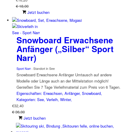
€ 18,00
Jetzt buchen
Snowboard Erwachsene
Anfänger („Silber“ Sport
Narr)
Sport Narr
- Standort in See
Snowboard Erwachsene Anfänger Umtausch auf andere
Modelle oder Länge auch an der Mittelstation möglich!
Genießen Sie 7 Tage Verleihmaterial zum Preis von 6 Tagen.
Eigenschaften: Erwachsen, Anfänger, Snowboard,
Kategorien: See, Verleih, Winter,
€
32,40
€ 36,00
Jetzt buchen