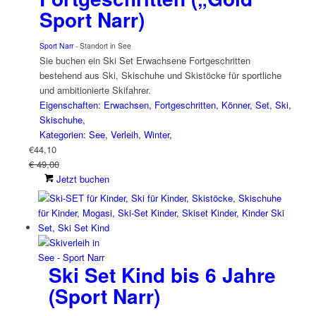
Sport Narr)
Sport Narr
- Standort in See
Sie buchen ein Ski Set Erwachsene Fortgeschritten
bestehend aus Ski, Skischuhe und Skistöcke für sportliche
und ambitionierte Skifahrer.
Eigenschaften: Erwachsen, Fortgeschritten, Könner, Set, Ski,
Skischuhe,
Kategorien: See, Verleih, Winter,
€
44,10
€ 49,00
Jetzt buchen
Ski Set Kind bis 6 Jahre
(Sport Narr)