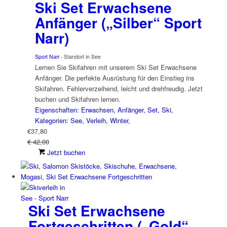
Ski Set Erwachsene
Anfänger („Silber“ Sport
Narr)
Sport Narr
- Standort in See
Lernen Sie Skifahren mit unserem Ski Set Erwachsene
Anfänger. Die perfekte Ausrüstung für den Einstieg ins
Skifahren. Fehlerverzeihend, leicht und drehfreudig. Jetzt
buchen und Skifahren lernen.
Eigenschaften: Erwachsen, Anfänger, Set, Ski,
Kategorien: See, Verleih, Winter,
€
37,80
€ 42,00
Jetzt buchen
Ski Set Erwachsene
Fortgeschritten („Gold“