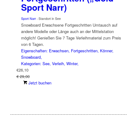
Sport Narr)
Sport Narr
- Standort in See
Snowboard Erwachsene Fortgeschritten Umtausch auf
andere Modelle oder Länge auch an der Mittelstation
möglich! Genießen Sie 7 Tage Verleihmaterial zum Preis
von 6 Tagen.
Eigenschaften: Erwachsen, Fortgeschritten, Könner,
Snowboard,
Kategorien: See, Verleih, Winter,
€
26,10
€ 29,00
Jetzt buchen