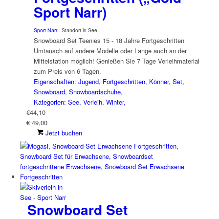
Sport Narr)
Sport Narr
- Standort in See
Snowboard Set Teenies 15 - 18 Jahre Fortgeschritten
Umtausch auf andere Modelle oder Länge auch an der
Mittelstation möglich! Genießen Sie 7 Tage Verleihmaterial
zum Preis von 6 Tagen.
Eigenschaften: Jugend, Fortgeschritten, Könner, Set,
Snowboard, Snowboardschuhe,
Kategorien: See, Verleih, Winter,
€
44,10
€ 49,00
Jetzt buchen
Snowboard Set